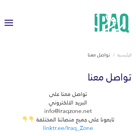
تواصل معنا
الرئيسية
تواصل معنا
تواصل معنا على
البريد الالكتروني
info@iraqzone.net
تابعونا على جميع منصاتنا المختلفة
linktr.ee/Iraq_Zone