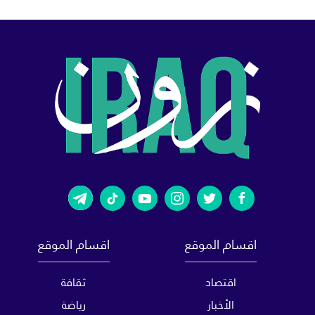
اقسام الموقع
اقسام الموقع
اقتصاد
ثقافة
الأخبار
رياضة