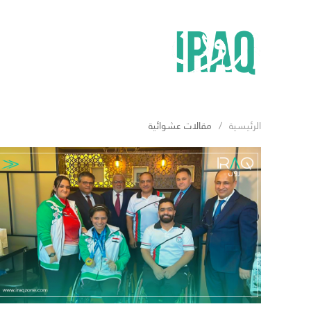
الرئيسية
مقالات عشوائية