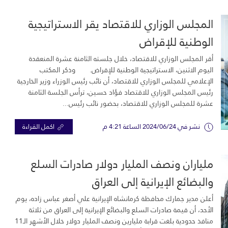
المجلس الوزاري للاقتصاد يقر الاستراتيجية
الوطنية للإقراض
أقر المجلس الوزاري للاقتصاد، خلال جلسته الثامنة عشرة المنعقدة
اليوم الاثنين، الاستراتيجية الوطنية للإقراض. وذكر المكتب
الإعلامي للمجلس الوزاري للاقتصاد، أن نائب رئيس الوزراء وزير الخارجية
رئيس المجلس الوزاري للاقتصاد فؤاد حسين، ترأس الجلسة الثامنة
عشرة للمجلس الوزاري للاقتصاد، بحضور نائب رئيس...
نشر في 2024/06/24 الساعة 4:21 م
اكمل القراءة
ملياران ونصف المليار دولار صادرات السلع
والبضائع الإيرانية إلى العراق
أعلن مدير جمارك محافظة كرمانشاه الإيرانية علي أصغر عباس زاده، يوم
الأحد، أن قيمة صادرات السلع والبضائع الإيرانية إلى العراق من ثلاثة
منافذ حدودية بلغت قرابة مليارين ونصف المليار دولار خلال الأشهر الـ11