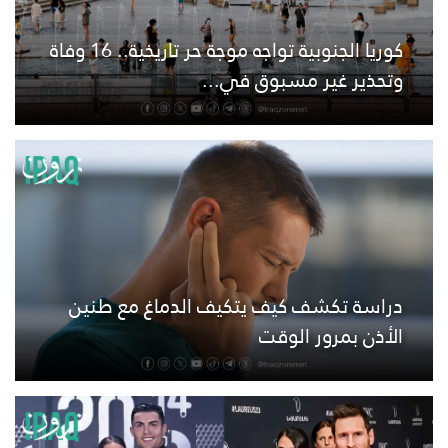
كوريا الجنوبية تواجه موجة حر تاريخية.. 16 وفاة
وتحذير غير مسبوق في...
دراسة تكشف كيف يتكيف الدماغ مع طنين
الأذن بمرور الوقت