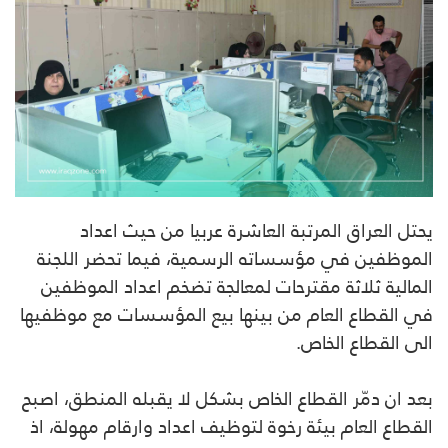
يحتل العراق المرتبة العاشرة عربيا من حيث اعداد
الموظفين في مؤسساته الرسمية، فيما تحضر اللجنة
المالية ثلاثة مقترحات لمعالجة تضخم اعداد الموظفين
في القطاع العام من بينها بيع المؤسسات مع موظفيها
الى القطاع الخاص.
بعد ان دمّر القطاع الخاص بشكل لا يقبله المنطق، اصبح
القطاع العام بيئة رخوة لتوظيف اعداد وارقام مهولة، اذ