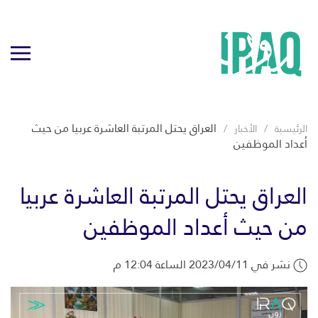
العراق يحتل المرتبة العاشرة عربيا من حيث
الرئيسية
الأخبار
أعداد الموظفين
العراق يحتل المرتبة العاشرة عربيا
من حيث أعداد الموظفين
نشر في 2023/04/11 الساعة 12:04 م