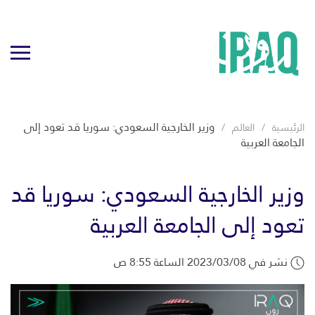
وزير الخارجية السعودي: سوريا قد تعود إلى
الرئيسية
العالم
الجامعة العربية
وزير الخارجية السعودي: سوريا قد
تعود إلى الجامعة العربية
نشر في 2023/03/08 الساعة 8:55 ص