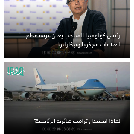
رئيس كولومبيا المنتخب يعلن عزمه قطع
العلاقات مع كوبا ونيكاراغوا
لماذا استبدل ترامب طائرته الرئاسية؟