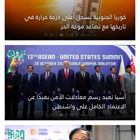
كوريا الجنوبية تسجل أعلى درجة حرارة في
تاريخها مع تصاعد موجة الحر
آسيا تعيد رسم معادلات الأمن بعيدًا عن
الاعتماد الكامل على واشنطن