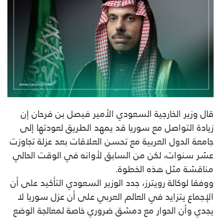
قال وزير الخارجية السعودي الأمير فيصل بن فرحان إن
زيادة التواصل مع سوريا قد يمهد الطريق لعودتها إلى
جامعة الدول العربية مع تحسن العلاقات بعد عزلة تجاوزت
عشر سنوات، لكن من السابق لأوانه في الوقت الحالي
مناقشة مثل هذه الخطوة.
ووفقا لوكالة رويترز، جدد الوزير السعودي التأكيد على أن
الإجماع يتزايد في العالم العربي على أن عزل سوريا لا
يجدي وأن الحوار مع دمشق ضروري خاصة لمعالجة الوضع