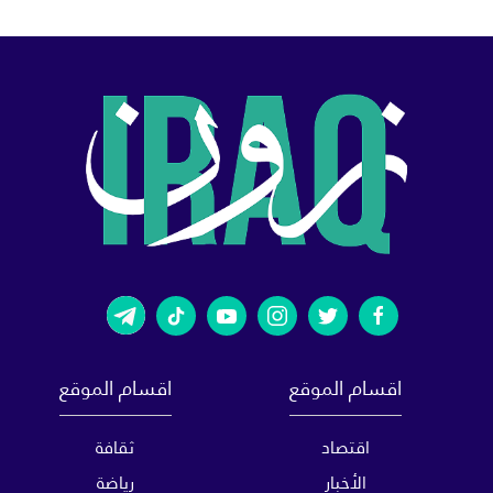
اقسام الموقع
اقسام الموقع
اقتصاد
ثقافة
الأخبار
رياضة