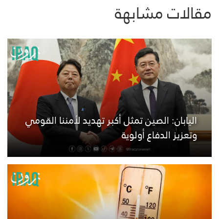
مقالات مشابهة
اليابان: الصين تمثل أكبر تهديد لأمننا القومي
وتعزيز الدفاع أولوية