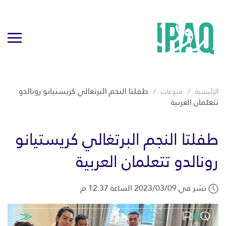
طفلتا النجم البرتغالي كريستيانو رونالدو
الرئيسية
منوعات
تتعلمان العربية
طفلتا النجم البرتغالي كريستيانو
رونالدو تتعلمان العربية
نشر في 2023/03/09 الساعة 12:37 م