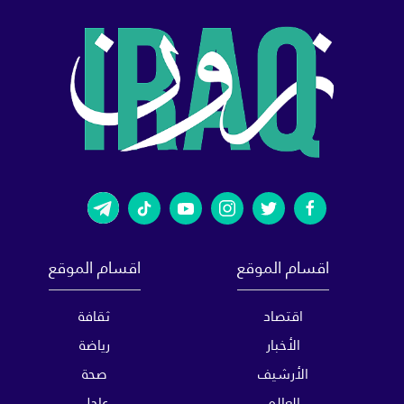
اقسام الموقع
اقسام الموقع
اقتصاد
ثقافة
الأخبار
رياضة
الأرشيف
صحة
العالم
عاجل