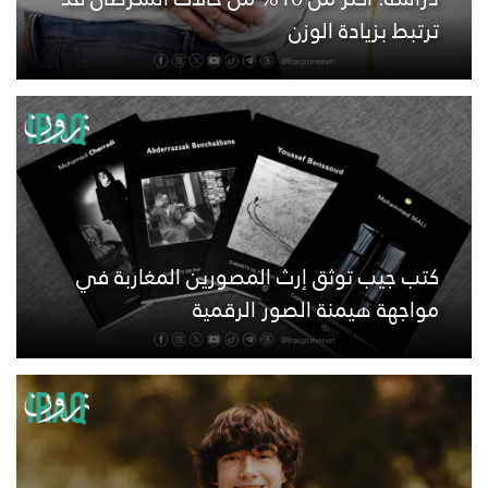
ترتبط بزيادة الوزن
كتب جيب توثق إرث المصورين المغاربة في
مواجهة هيمنة الصور الرقمية