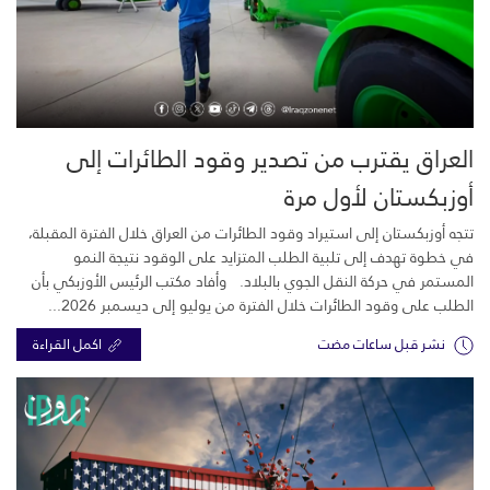
العراق يقترب من تصدير وقود الطائرات إلى
أوزبكستان لأول مرة
تتجه أوزبكستان إلى استيراد وقود الطائرات من العراق خلال الفترة المقبلة،
في خطوة تهدف إلى تلبية الطلب المتزايد على الوقود نتيجة النمو
المستمر في حركة النقل الجوي بالبلاد. وأفاد مكتب الرئيس الأوزبكي بأن
الطلب على وقود الطائرات خلال الفترة من يوليو إلى ديسمبر 2026...
نشر قبل ساعات مضت
اكمل القراءة