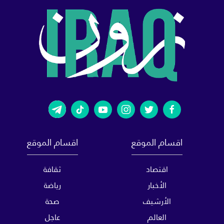
اقسام الموقع
اقسام الموقع
اقتصاد
ثقافة
الأخبار
رياضة
الأرشيف
صحة
العالم
عاجل