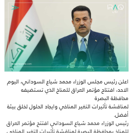
اعلن رئيس مجلس الوزراء محمد شياع السوداني، اليوم
الاحد، افتتاح مؤتمر العراق للمناخ الذي تستضيفه
محافظة البصرة
لمناقشة تأثيرات التغير المناخي وايجاد الحلول لخلق بيئة
أفضل.
رئيس الوزراء محمد شياع السوداني افتتح مؤتمر العراق
للمناخ بمحافظة البصرة لمناقشة تأثيرات التغير المناخي