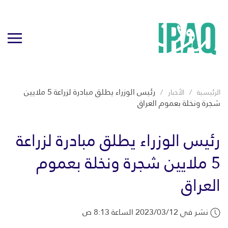
رئيس الوزراء يطلق مبادرة لزراعة 5 ملايين
الرئيسية
الأخبار
شجرة ونخلة بعموم العراق
رئيس الوزراء يطلق مبادرة لزراعة
5 ملايين شجرة ونخلة بعموم
العراق
نشر في 2023/03/12 الساعة 8:13 ص