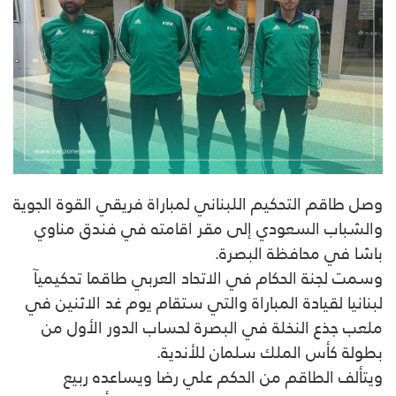
وصل طاقم التحكيم اللبناني لمباراة فريقي القوة الجوية
والشباب السعودي إلى مقر اقامته في فندق مناوي
باشا في محافظة البصرة.
وسمت لجنة الحكام في الاتحاد العربي طاقما تحكيميآ
لبنانيا لقيادة المباراة والتي ستقام يوم غد الاثنين في
ملعب جذع النخلة في البصرة لحساب الدور الأول من
بطولة كأس الملك سلمان للأندية.
ويتألف الطاقم من الحكم علي رضا ويساعده ربيع