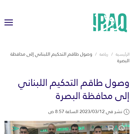
وصول طاقم التحكيم اللبناني إلى محافظة
الرئيسية
رياضة
البصرة
وصول طاقم التحكيم اللبناني
إلى محافظة البصرة
نشر في 2023/03/12 الساعة 8:57 ص