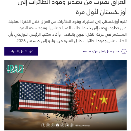
العراق يقترب من تصدير وقود الطائرات إلى
أوزبكستان لأول مرة
تتجه أوزبكستان إلى استيراد وقود الطائرات من العراق خلال الفترة المقبلة،
في خطوة تهدف إلى تلبية الطلب المتزايد على الوقود نتيجة النمو
المستمر في حركة النقل الجوي بالبلاد. وأفاد مكتب الرئيس الأوزبكي بأن
الطلب على وقود الطائرات خلال الفترة من يوليو إلى ديسمبر 2026...
نشر قبل اقل من دقيقة
اكمل القراءة