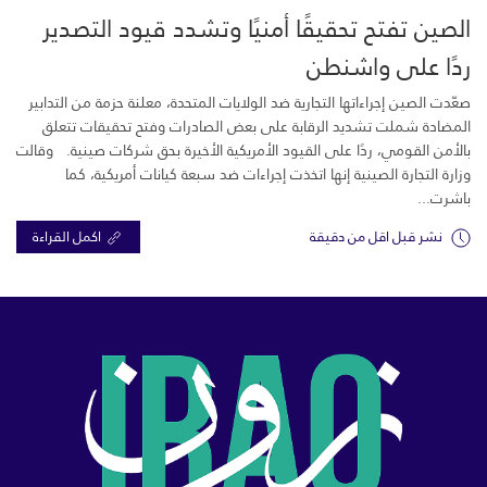
الصين تفتح تحقيقًا أمنيًا وتشدد قيود التصدير
ردًا على واشنطن
صعّدت الصين إجراءاتها التجارية ضد الولايات المتحدة، معلنة حزمة من التدابير
المضادة شملت تشديد الرقابة على بعض الصادرات وفتح تحقيقات تتعلق
بالأمن القومي، ردًا على القيود الأمريكية الأخيرة بحق شركات صينية. وقالت
وزارة التجارة الصينية إنها اتخذت إجراءات ضد سبعة كيانات أمريكية، كما
باشرت...
نشر قبل اقل من دقيقة
اكمل القراءة