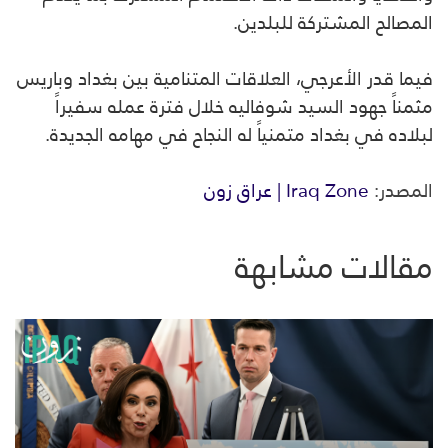
المصالح المشتركة للبلدين.
فيما قدر الأعرجي، العلاقات المتنامية بين بغداد وباريس
مثمناً جهود السيد شوفاليه خلال فترة عمله سفيراً
لبلاده في بغداد متمنياً له النجاح في مهامه الجديدة.
المصدر:
Iraq Zone | عراق زون
مقالات مشابهة