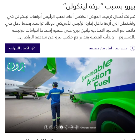
بيرو بسبب “بركة لينكولن”
تحولت أعمال ترميم الحوض العاكس أمام نصب الرئيس أبراهام لينكولن في
واشنطن إلى أزمة داخل إدارة الرئيس الأمريكي دونالد ترامب، بعدما دخل في
خلاف مع المدعية الاتحادية جانين بيرو على خلفية إسقاط اتهامات مرتبطة
بالمشروع. وبدأت القضية بعد تراجع مكتب بيرو عن ملاحقة الرياضي...
نشر قبل اقل من دقيقة
اكمل القراءة