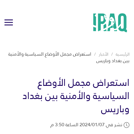
استعراض مجمل الأوضاع السياسية والأمنية
الرئيسية
الأخبار
بين بغداد وباريس
استعراض مجمل الأوضاع
السياسية والأمنية بين بغداد
وباريس
نشر في 2024/01/07 الساعة 3:50 م