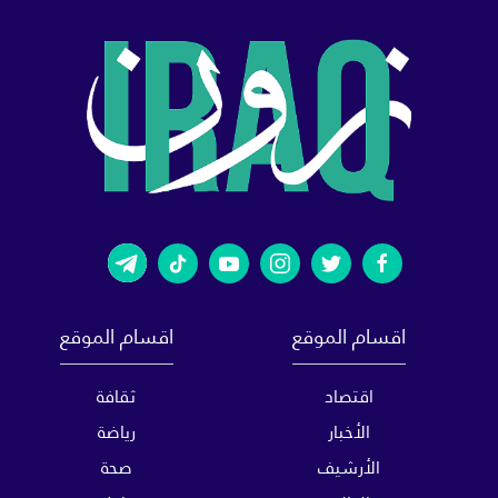
اقسام الموقع
اقسام الموقع
اقتصاد
ثقافة
الأخبار
رياضة
الأرشيف
صحة