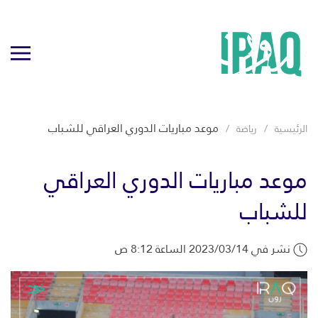
موعد مباريات الدوري العراقي للشباب
الرئيسية
رياضة
موعد مباريات الدوري العراقي
للشباب
نشر في 2023/03/14 الساعة 8:12 ص