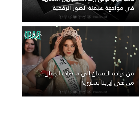
في مواجهة هيمنة الصور الرقمية
من عيادة الأسنان إلى منصات الجمال..
من هي إيرينا يسري؟