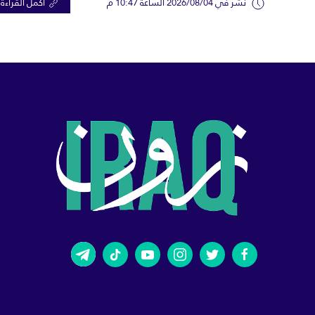
نشر في 2026/08/04 الساعة 10:47 م
اكمل القراءة