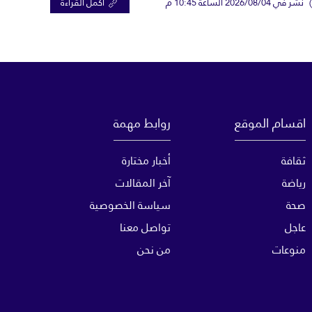
نشر في 2026/08/04 الساعة 10:45 م
اكمل القراءة
اقسام الموقع
روابط مهمة
ثقافة
أخبار مختارة
رياضة
آخر المقالات
صحة
سياسة الخصوصية
عاجل
تواصل معنا
منوعات
من نحن