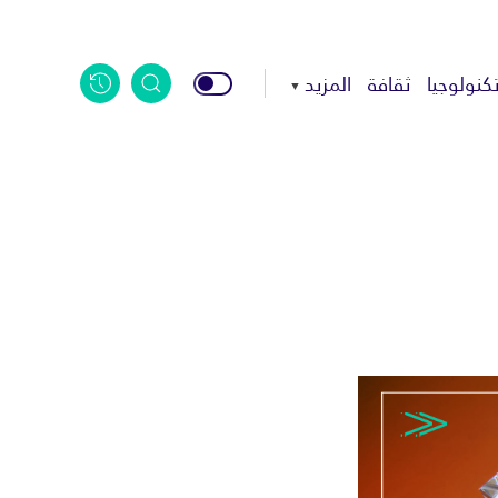
كنولوجيا
ثقافة
المزيد