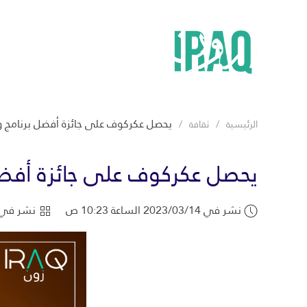
يحصل عكركوف على جائزة أفضل برنامج و
الرئيسية
ثقافة
يحصل عكركوف على جائزة أفضل
نشر في 2023/03/14 الساعة 10:23 ص
نشر في