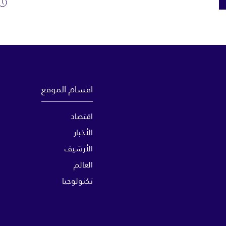
اقسام الموقع
اقتصاد
الأخبار
الأرشيف
العالم
تكنولوجيا