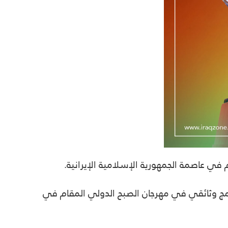
في عاصمة الجمهورية الإسلامية الإيرانية.
نامج وثائقي في مهرجان الصبح الدولي المقام في