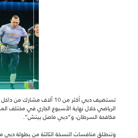
الرياضي خلال نهاية الأسبوع الجاري في مختلف الم
مكافحة السرطان، و”دبي ماصل بيتش”.