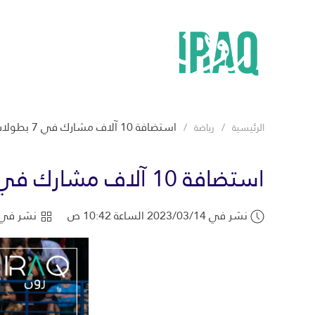
استضافة 10 آلاف مشارك في 7 بطولات دولية و19 محلية في دبي
الرئيسية
رياضة
استضافة 10 آلاف مشارك في 7 بطولات دولية و19 محلية في دبي
نشر في 2023/03/14 الساعة 10:42 ص
نشر في