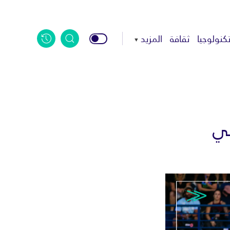
كنولوجيا
ثقافة
المزيد