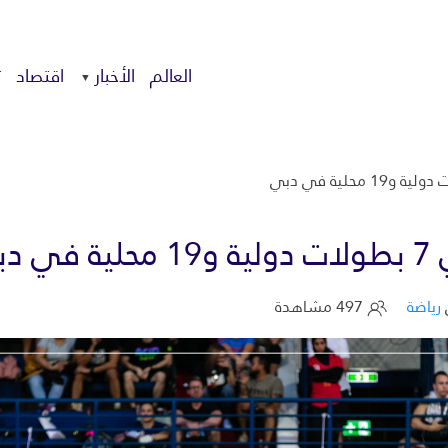
العالم
الأخبار
اقتصاد
ت
رياضة
497 مشاهدة