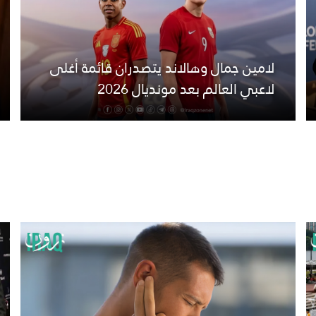
لامين جمال وهالاند يتصدران قائمة أغلى
لاعبي العالم بعد مونديال 2026