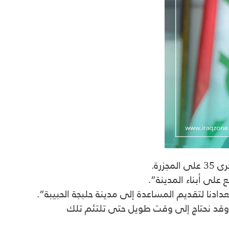
رة.
 على أبناء المدينة”.
تعدادنا لتقديم المساعدة إلى مدينة
حلبجة
الحبیبة”.
 وقد نحتاج إلى وقت طويل حتى تلتئم تلك