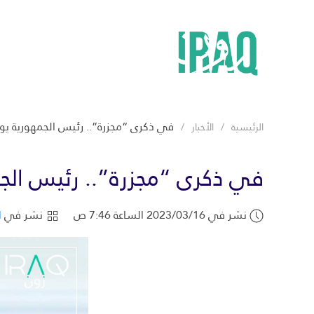
في ذكرى “مجزرة”.. رئيس الجمهورية يو
الرئيسية
الأخبار
في ذكرى “مجزرة”.. رئيس الجم
نشر في 2023/03/16 الساعة 7:46 ص
نشر في
ا