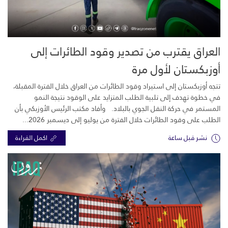
العراق يقترب من تصدير وقود الطائرات إلى
أوزبكستان لأول مرة
تتجه أوزبكستان إلى استيراد وقود الطائرات من العراق خلال الفترة المقبلة،
في خطوة تهدف إلى تلبية الطلب المتزايد على الوقود نتيجة النمو
المستمر في حركة النقل الجوي بالبلاد. وأفاد مكتب الرئيس الأوزبكي بأن
الطلب على وقود الطائرات خلال الفترة من يوليو إلى ديسمبر 2026...
نشر قبل ساعة
اكمل القراءة