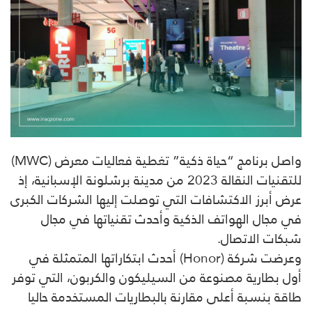
واصل برنامج “حياة ذكية” تغطية فعاليات معرض (MWC)
للتقنيات النقالة 2023 من مدينة برشلونة الإسبانية، إذ
عرض أبرز الاكتشافات التي توصلت إليها الشركات الكبرى
في مجال الهواتف الذكية وأحدث تقنياتها في مجال
شبكات الاتصال.
وعرضت شركة (Honor) أحدث ابتكاراتها المتمثلة في
أول بطارية مصنوعة من السيليكون والكربون، التي توفر
طاقة بنسبة أعلى مقارنة بالبطاريات المستخدمة حاليا