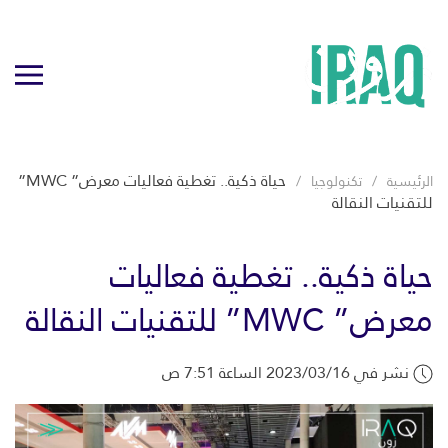
حياة ذكية.. تغطية فعاليات معرض” MWC”
الرئيسية
تكنولوجيا
للتقنيات النقالة
حياة ذكية.. تغطية فعاليات
معرض” MWC” للتقنيات النقالة
نشر في 2023/03/16 الساعة 7:51 ص