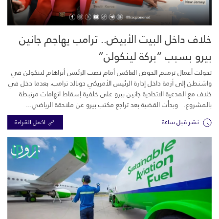
خلاف داخل البيت الأبيض.. ترامب يهاجم جانين
بيرو بسبب “بركة لينكولن”
تحولت أعمال ترميم الحوض العاكس أمام نصب الرئيس أبراهام لينكولن في
واشنطن إلى أزمة داخل إدارة الرئيس الأمريكي دونالد ترامب، بعدما دخل في
خلاف مع المدعية الاتحادية جانين بيرو على خلفية إسقاط اتهامات مرتبطة
بالمشروع. وبدأت القضية بعد تراجع مكتب بيرو عن ملاحقة الرياضي...
نشر قبل ساعة
اكمل القراءة