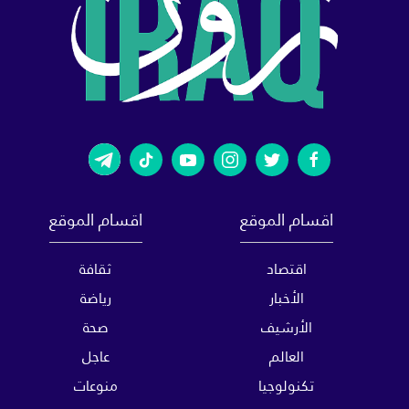
اقسام الموقع
اقسام الموقع
اقتصاد
ثقافة
الأخبار
رياضة
الأرشيف
صحة
العالم
عاجل
تكنولوجيا
منوعات