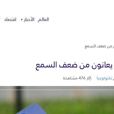
العالم
الأخبار
اقتصاد
ت
تكنولوجيا
476 مشاهدة