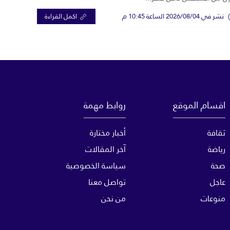
نشر في 2026/08/04 الساعة 10:45 م
اكمل القراءة
اقسام الموقع
روابط مهمة
ثقافة
أخبار مختارة
رياضة
آخر المقالات
صحة
سياسة الخصوصية
عاجل
تواصل معنا
منوعات
من نحن