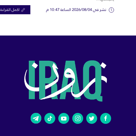
نشر في 2026/08/04 الساعة 10:47 م
اكمل القراءة