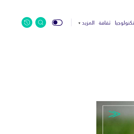
كنولوجيا
ثقافة
المزيد