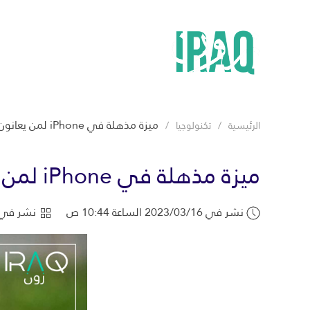
ميزة مذهلة في iPhone لمن يعانون من ضعف السمع
الرئيسية
تكنولوجيا
ميزة مذهلة في iPhone لمن يعانون من ضعف السمع
نشر في 2023/03/16 الساعة 10:44 ص
نشر في