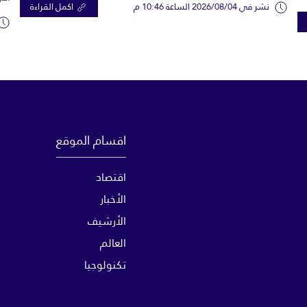
نشر في 2026/08/04 الساعة 10:46 م
اكمل القراءة
اقسام الموقع
اقتصاد
الأخبار
الأرشيف
العالم
تكنولوجيا