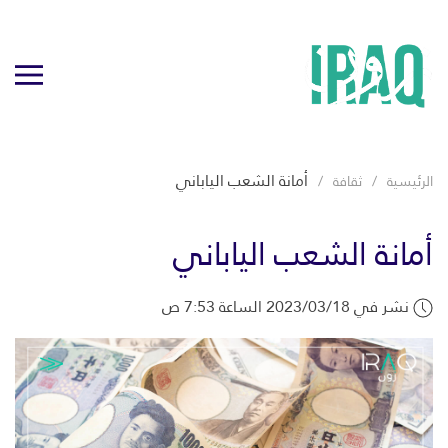
أمانة الشعب الياباني
الرئيسية
ثقافة
أمانة الشعب الياباني
نشر في 2023/03/18 الساعة 7:53 ص