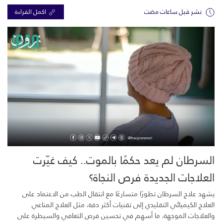
نشر قبل ساعات مضت
اكمل القراءة
السرطان لم يعد حكمًا بالموت.. كيف غيّرت
العلاجات الجديدة فرص النجاة؟
يشهد علاج السرطان تطورًا متسارعًا مع انتقال الطب من الاعتماد على
العلاج الكيميائي التقليدي إلى تقنيات أكثر دقة، مثل العلاج المناعي
والعلاجات الموجهة، ما أسهم في تحسين فرص التعافي والسيطرة على