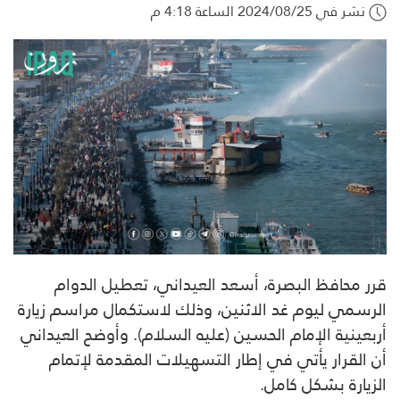
نشر في 2024/08/25 الساعة 4:18 م
قرر محافظ البصرة، أسعد العيداني، تعطيل الدوام
الرسمي ليوم غد الاثنين، وذلك لاستكمال مراسم زيارة
أربعينية الإمام الحسين (عليه السلام). وأوضح العيداني
أن القرار يأتي في إطار التسهيلات المقدمة لإتمام
الزيارة بشكل كامل.