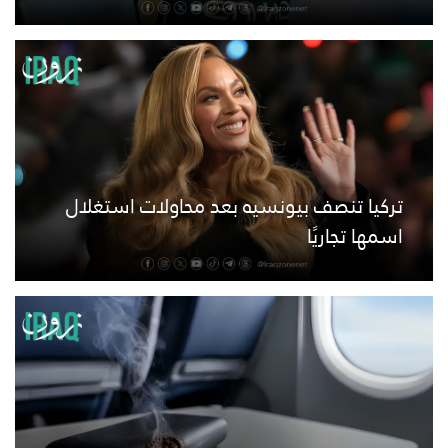
تركيا تنصف بيونسيه بعد محاولات استغلال
اسمها تجاريًا