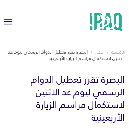
البصرة تقرر تعطيل الدوام الرسمي ليوم غد
الرئيسية
الأخبار
الاثنين لاستكمال مراسم الزيارة الأربعينية
البصرة تقرر تعطيل الدوام
الرسمي ليوم غد الاثنين
لاستكمال مراسم الزيارة
الأربعينية