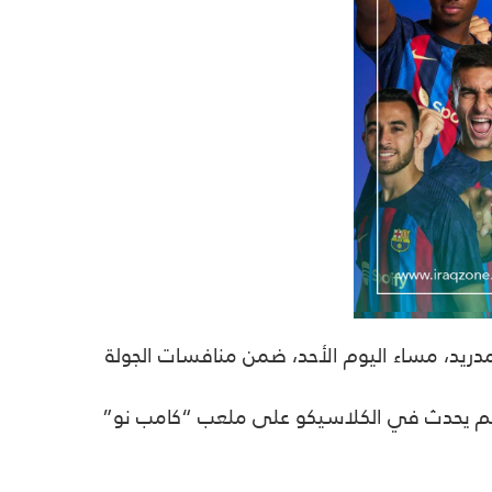
مدريد، مساء اليوم الأحد، ضمن منافسات الجولة
ر لم يحدث في الكلاسيكو على ملعب “كامب نو”