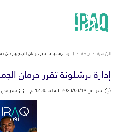
إدارة برشلونة تقرر حرمان الجمهور من ت
الرئيسية
رياضة
إدارة برشلونة تقرر حرمان الج
نشر في 2023/03/19 الساعة 12:38 م
نشر في