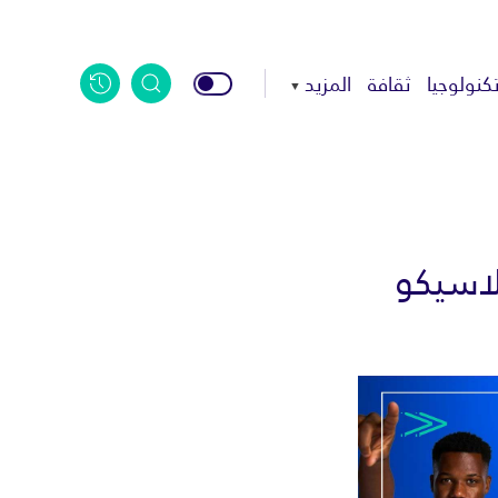
كنولوجيا
ثقافة
المزيد
لاسيكو