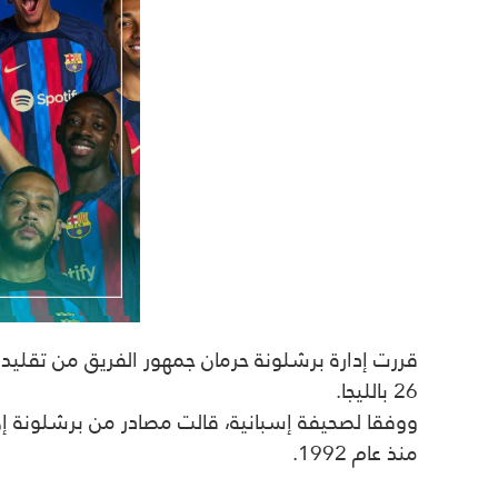
قررت إدارة برشلونة حرمان جمهور الفريق من تقليد 
26 بالليجا.
ووفقا لصحيفة إسبانية، قالت مصادر من برشلونة 
منذ عام 1992.