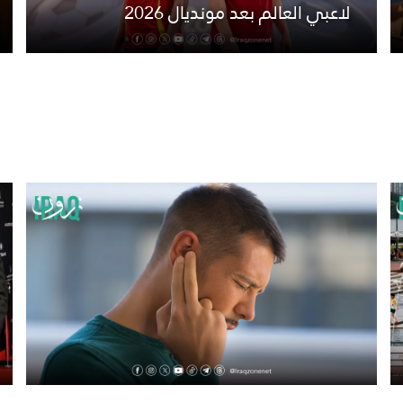
لاعبي العالم بعد مونديال 2026