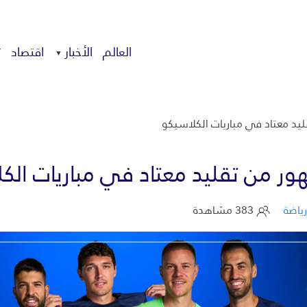
العالم
الأخبار
اقتصاد
ت
قليد معتاد في مباريات الكلاسيكو
مهور من تقليد معتاد في مباريات الك
رياضة
383 مشاهدة