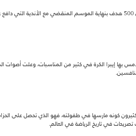
امس بها إيبرا الكرة في كثير من المناسبات، وعلت أصوات الم
نافسين.
ثيرون كونه مارسها في طفولته، فهو الذي تحصل على الحزام 
ب تصريحات في تاريخ الرياضة في العالم.