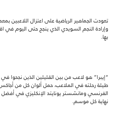
وإرادة النجم السويدي الذي ينجح حتى اليوم في اقت
بها.
“إيبرا” هو لاعب من بين القليلين الذين نجحوا في ت
طيلة رحلته في الملاعب، حمل ألوان كل من أجاكس ال
نهاية كل موسم.