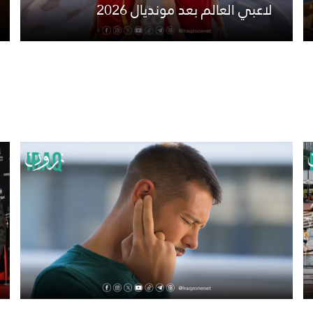
لاعبي العالم بعد مونديال 2026