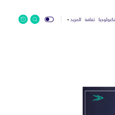
كنولوجيا
ثقافة
المزيد