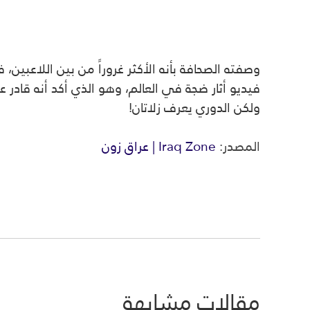
وصفته الصحافة بأنه الأكثر غروراً من بين اللاعبين
ولكن الدوري يعرف زلاتان!
المصدر:
Iraq Zone | عراق زون
مقالات مشابهة