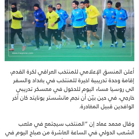
أعلن المنسق الإعلامي للمنتخب العراقي لكرة القدم،
إقامة وحدة تدريبية اخيرة للمنتخب في بغداد والسفر
الى روسيا مساء اليوم للدخول في معسكر تدريبي
خارجي، في حين بيّن أن نجم مانشستر يونايتد كان آخر
الوافدين قبيل المغادرة.
وقال محمد عماد إن “المنتخب سيجتمع في ملعب
الشعب الدولي في الساعة العاشرة من صباح اليوم في