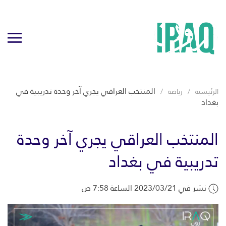
المنتخب العراقي يجري آخر وحدة تدريبية في
الرئيسية
رياضة
بغداد
المنتخب العراقي يجري آخر وحدة
تدريبية في بغداد
نشر في 2023/03/21 الساعة 7:58 ص