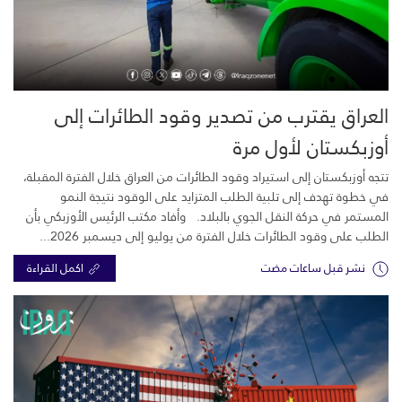
العراق يقترب من تصدير وقود الطائرات إلى
أوزبكستان لأول مرة
تتجه أوزبكستان إلى استيراد وقود الطائرات من العراق خلال الفترة المقبلة،
في خطوة تهدف إلى تلبية الطلب المتزايد على الوقود نتيجة النمو
المستمر في حركة النقل الجوي بالبلاد. وأفاد مكتب الرئيس الأوزبكي بأن
الطلب على وقود الطائرات خلال الفترة من يوليو إلى ديسمبر 2026...
نشر قبل ساعات مضت
اكمل القراءة