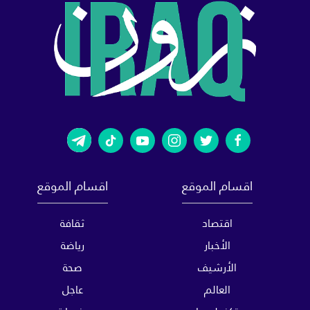
اقسام الموقع
اقسام الموقع
اقتصاد
ثقافة
الأخبار
رياضة
الأرشيف
صحة
العالم
عاجل