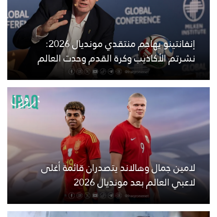
إنفانتينو يهاجم منتقدي مونديال 2026:
نشرتم الأكاذيب وكرة القدم وحدت العالم
لامين جمال وهالاند يتصدران قائمة أغلى
لاعبي العالم بعد مونديال 2026