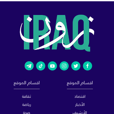
اقسام الموقع
اقسام الموقع
اقتصاد
ثقافة
الأخبار
رياضة
الأرشيف
صحة