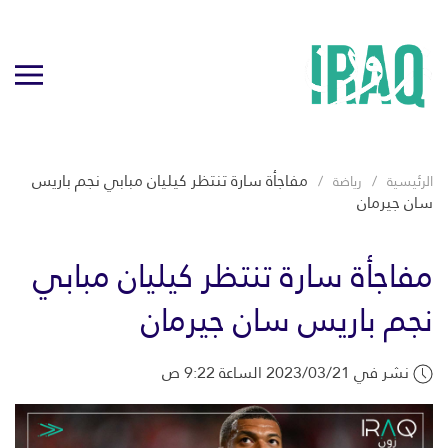
مفاجأة سارة تنتظر كيليان مبابي نجم باريس
الرئيسية
رياضة
سان جيرمان
مفاجأة سارة تنتظر كيليان مبابي
نجم باريس سان جيرمان
نشر في 2023/03/21 الساعة 9:22 ص