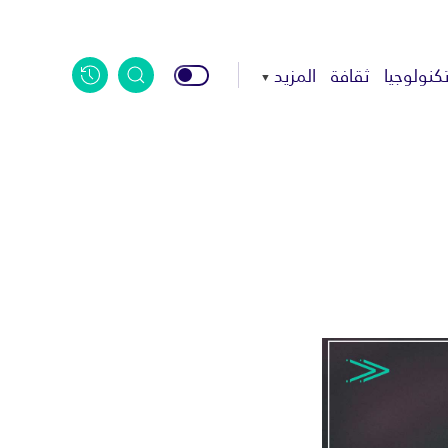
كنولوجيا
ثقافة
المزيد