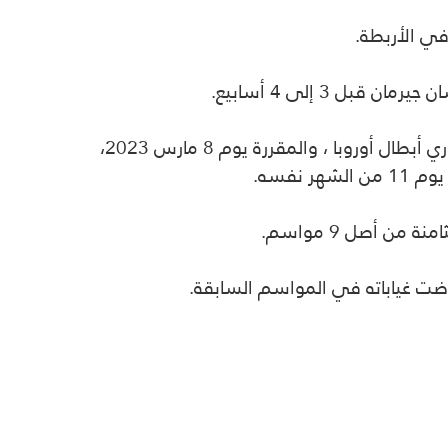
 في الأربطة
.
ان قبل 3 إلى 4 أسابيع
.
 أبطال أوروبا ،
والمقررة يوم 8 مارس 2023،
 نفسه
.
.
ضت غياباته في المواسم السابقة
.