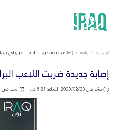
إصابة جديدة ضربت اللاعب البرازيلي نيمار
الرئيسية
رياضة
إصابة جديدة ضربت اللاعب البرا
نشر في 2023/02/23 الساعة 8:21 ص
نشر في
ر