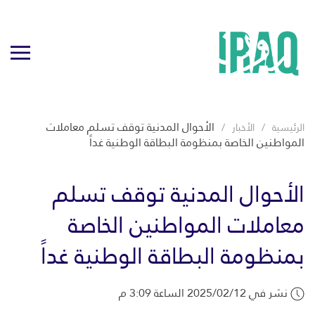
الأحوال المدنية توقف تسلم معاملات
الرئيسية
الأخبار
المواطنين الخاصة بمنظومة البطاقة الوطنية غداً
الأحوال المدنية توقف تسلم
معاملات المواطنين الخاصة
بمنظومة البطاقة الوطنية غداً
نشر في 2025/02/12 الساعة 3:09 م