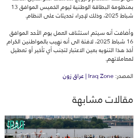
بمنظومة البطاقة الوطنية ليوم الخميس الموافق 13
شباط 2025، وذلك لإجراء تحديثات على النظام.
وأضافت أنه سيتم استئناف العمل يوم الأحد الموافق
16 شباط 2025، لافتة الى أنه نهيب بالمواطنين الكرام
أخذ هذا التنويه بعين الاعتبار لتجنب أي تأخير أو تعطيل
لمعاملاتهم.
المصدر:
Iraq Zone | عراق زون
مقالات مشابهة