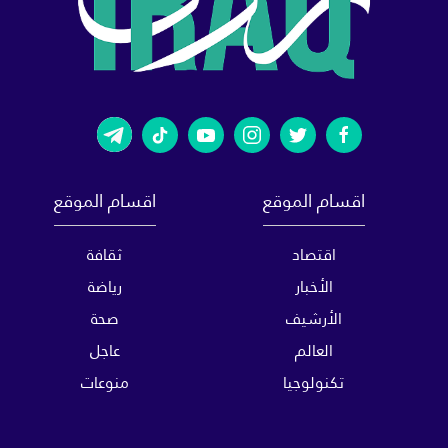
اقسام الموقع
اقسام الموقع
اقتصاد
ثقافة
الأخبار
رياضة
الأرشيف
صحة
العالم
عاجل
تكنولوجيا
منوعات