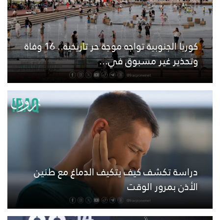
كوريا الجنوبية تواجه موجة حر تاريخية.. 16 وفاة
وتحذير غير مسبوق في...
دراسة تكشف كيف يتكيف الدماغ مع طنين
الأذن بمرور الوقت