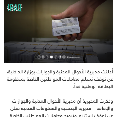
أعلنت مديرية الأحوال المدنية والجوازات بوزارة الداخلية،
عن توقف تسلم معاملات المواطنين الخاصة بمنظومة
البطاقة الوطنية غداً.
وذكرت المديرية أن مديرية الأحوال المدنية والجوازات
والإقامة – مديرية الجنسية والمعلومات المدنية تعلن
عن توقف استلام وترويج معاملات المواطنين الخاصة