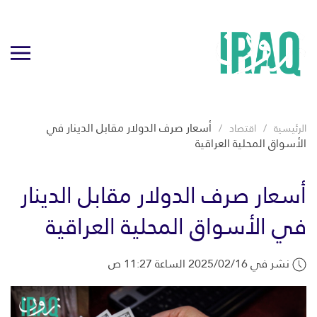
أسعار صرف الدولار مقابل الدينار في
الرئيسية
اقتصاد
الأسواق المحلية العراقية
أسعار صرف الدولار مقابل الدينار
في الأسواق المحلية العراقية
نشر في 2025/02/16 الساعة 11:27 ص