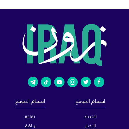
اقسام الموقع
اقسام الموقع
اقتصاد
ثقافة
الأخبار
رياضة