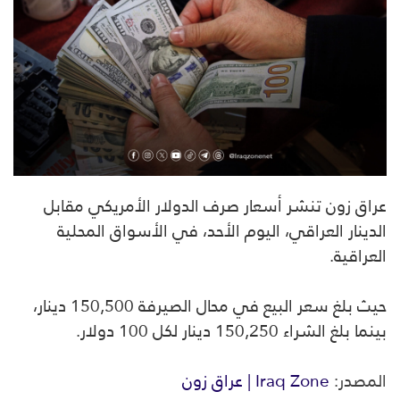
عراق زون تنشر أسعار صرف الدولار الأمريكي مقابل
الدينار العراقي، اليوم الأحد، في الأسواق المحلية
العراقية.
حيث بلغ سعر البيع في محال الصيرفة 150,500 دينار،
بينما بلغ الشراء 150,250 دينار لكل 100 دولار.
المصدر:
Iraq Zone | عراق زون