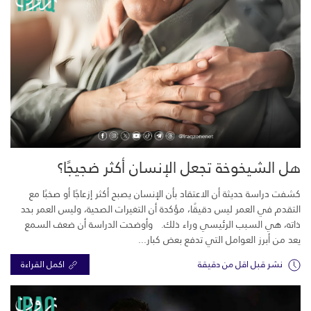
هل الشيخوخة تجعل الإنسان أكثر ضجيجًا؟
كشفت دراسة حديثة أن الاعتقاد بأن الإنسان يصبح أكثر إزعاجًا أو صخبًا مع
التقدم في العمر ليس دقيقًا، مؤكدة أن التغيرات الصحية، وليس العمر بحد
ذاته، هي السبب الرئيسي وراء ذلك. وأوضحت الدراسة أن ضعف السمع
يعد من أبرز العوامل التي تدفع بعض كبار...
نشر قبل اقل من دقيقة
اكمل القراءة