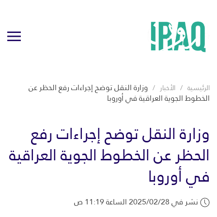
وزارة النقل توضح إجراءات رفع الحظر عن
الرئيسية
الأخبار
الخطوط الجوية العراقية في أوروبا
وزارة النقل توضح إجراءات رفع
الحظر عن الخطوط الجوية العراقية
في أوروبا
نشر في 2025/02/28 الساعة 11:19 ص