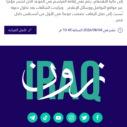
إلى دائرة الاهتمام، رغم نفي إقامة المراسم في الموعد الذي انتشر مؤخرًا
عبر مواقع التواصل ووسائل الإعلام. وتزايدت الشائعات بعد تداول دعوة
نُسبت إلى حفل الزفاف، تضمنت موعدًا في الأول من أغسطس داخل
قصر...
نشر في 2026/08/04 الساعة 10:45 م
اكمل القراءة