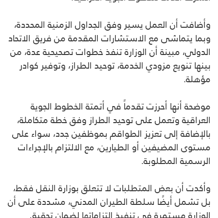
وأضافت أن العمل يسير وفق الجداول الزمنية المحددة،
وبما يتماشى مع الاستشارات المقدمة من فريق الاتحاد
الدولي، مبينة أن الوزارة تنفذ خطوات تصحيحية عدة، من
بينها تنويع مزودي الخدمة، توحيد الطراز، وتوفير كوادر
مؤهلة.
موضحة أنها أحرزت تقدماً في أتمتة الخطوط الجوية
العراقية وتعمل على توحيد الطراز وفق خطة متكاملة،
بالإضافة إلى تعزيز الطواقم بموظفين جدد، سواء على
مستوى المضيفين أو الطيارين، مع الالتزام بالإجراءات
الرسمية المطلوبة.
وأكدت أن بعض المتطلبات لا تتعلق بوزارة النقل فقط،
بل تشمل أيضًا سلطة الطيران المدني، مشددة على أن
الوزارة مستمرة في تنفيذ التزاماتها لضمان تحقيق