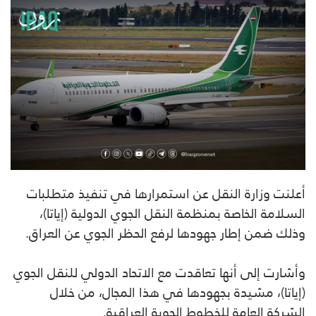
أعلنت وزارة النقل عن استمرارها في تنفيذ متطلبات
السلامة الخاصة بمنظمة النقل الجوي الدولية (إياتا)،
وذلك ضمن إطار جهودها لرفع الحظر الجوي عن العراق.
وأشارت إلى أنها تعاقدت مع الاتحاد الدولي للنقل الجوي
(إياتا)، مشيدة بجهودها في هذا المجال، من خلال
الشركة العامة للخطوط الجوية العراقية.