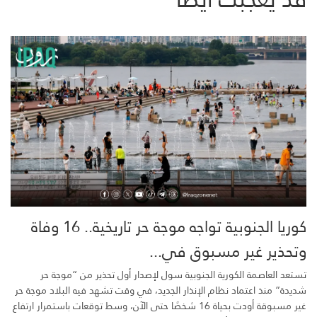
كوريا الجنوبية تواجه موجة حر تاريخية.. 16 وفاة
وتحذير غير مسبوق في...
تستعد العاصمة الكورية الجنوبية سول لإصدار أول تحذير من “موجة حر
شديدة” منذ اعتماد نظام الإنذار الجديد، في وقت تشهد فيه البلاد موجة حر
غير مسبوقة أودت بحياة 16 شخصًا حتى الآن، وسط توقعات باستمرار ارتفاع