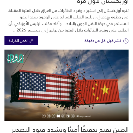
أوزبكستان لأول مرة
تتجه أوزبكستان إلى استيراد وقود الطائرات من العراق خلال الفترة المقبلة،
في خطوة تهدف إلى تلبية الطلب المتزايد على الوقود نتيجة النمو
المستمر في حركة النقل الجوي بالبلاد. وأفاد مكتب الرئيس الأوزبكي بأن
الطلب على وقود الطائرات خلال الفترة من يوليو إلى ديسمبر 2026...
نشر قبل اقل من دقيقة
اكمل القراءة
الصين تفتح تحقيقًا أمنيًا وتشدد قيود التصدير