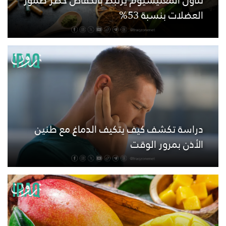
العضلات بنسبة 53%
دراسة تكشف كيف يتكيف الدماغ مع طنين
الأذن بمرور الوقت