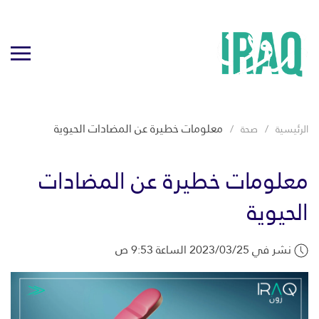
معلومات خطيرة عن المضادات الحيوية
الرئيسية
صحة
معلومات خطيرة عن المضادات
الحيوية
نشر في 2023/03/25 الساعة 9:53 ص