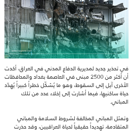
في تحذير جديد لمديرية الدفاع المدني في العراق، أكدت
أن أكثر من 2500 مبنى في العاصمة بغداد والمحافظات
الأخرى آيل إلى السقوط، وهو ما يُشكّل خطراً كبيراً يُهدّد
حياة ساكنيها، فيما أشارت إلى إخلاء عدد من تلك
المباني.
وتمثل المباني المخالفة لشروط السلامة والمباني
المتقادمة، تهديداً حقيقياً لحياة العراقيين، وقد حذرت