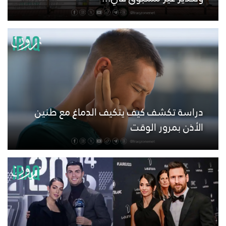
دراسة تكشف كيف يتكيف الدماغ مع طنين
الأذن بمرور الوقت