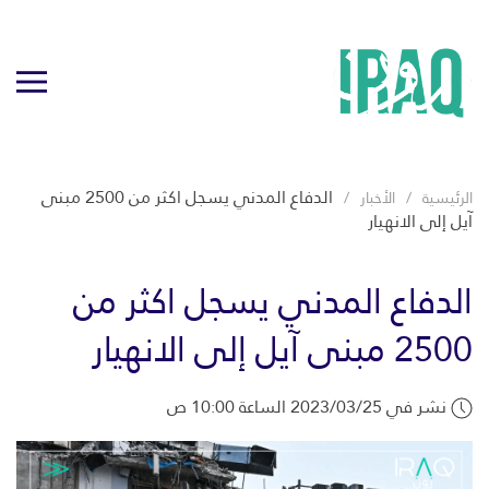
الدفاع المدني يسجل اكثر من 2500 مبنى
الرئيسية
الأخبار
آيل إلى الانهيار
الدفاع المدني يسجل اكثر من
2500 مبنى آيل إلى الانهيار
نشر في 2023/03/25 الساعة 10:00 ص