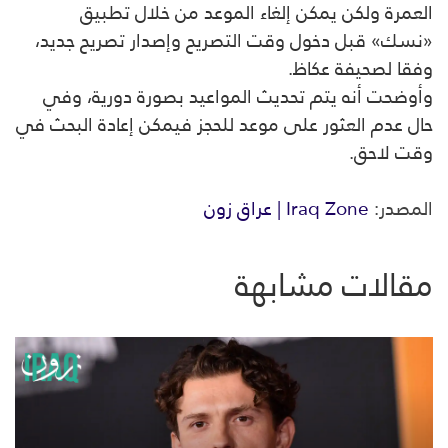
العمرة ولكن يمكن إلغاء الموعد من خلال تطبيق
«نسك» قبل دخول وقت التصريح وإصدار تصريح جديد،
وفقا لصحيفة عكاظ.
وأوضحت أنه يتم تحديث المواعيد بصورة دورية، وفي
حال عدم العثور على موعد للحجز فيمكن إعادة البحث في
وقت لاحق.
المصدر:
Iraq Zone | عراق زون
مقالات مشابهة