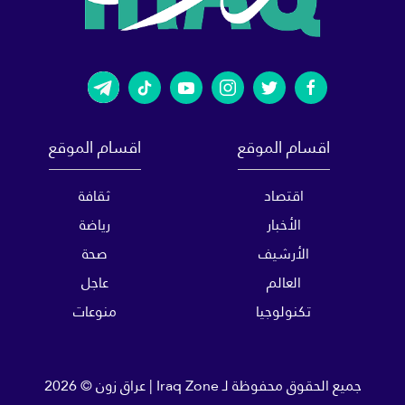
اقسام الموقع
اقسام الموقع
اقتصاد
ثقافة
الأخبار
رياضة
الأرشيف
صحة
العالم
عاجل
تكنولوجيا
منوعات
جميع الحقوق محفوظة لـ
Iraq Zone | عراق زون
© 2026