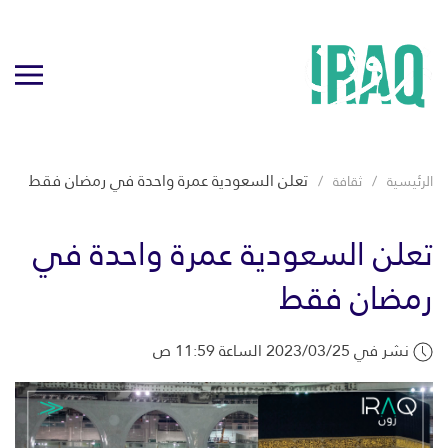
تعلن السعودية عمرة واحدة في رمضان فقط
الرئيسية
ثقافة
تعلن السعودية عمرة واحدة في
رمضان فقط
نشر في 2023/03/25 الساعة 11:59 ص