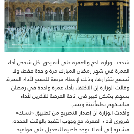
شددت وزارة الحج والعمرة على أنه يحق لكل شخص أداء
العمرة في شهر رمضان المبارك مرة واحدة فقط، ولا
يُسمح بتكرارها، وذلك لإعطاء فرصة للجميع لأداء العمرة.
وقالت الوزارة إن الاكتفاء بأداء عمرة واحدة في رمضان
يسهم بشكل كبير في إتاحة الفرصة للآخرين لأداء
مناسكهم بطمأنينة ويسر.
وأكدت الوزارة أن إصدار التصريح من تطبيق «نسك»
ضروري لأداء العمرة، مع وجوب التقيد بالوقت المحدد،
مشيرة إلى أنه لا توجد خاصية للتعديل على مواعيد