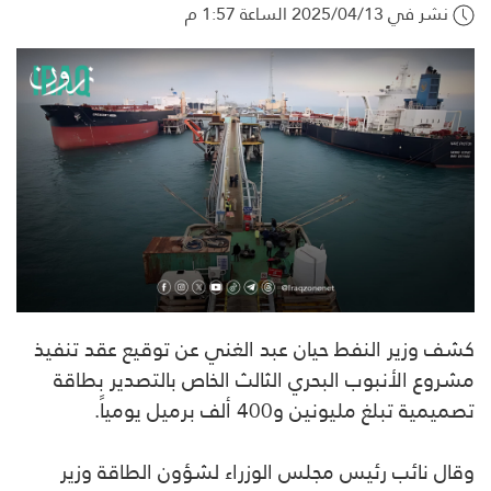
نشر في 2025/04/13 الساعة 1:57 م
كشف وزير النفط حيان عبد الغني عن توقيع عقد تنفيذ
مشروع الأنبوب البحري الثالث الخاص بالتصدير بطاقة
تصميمية تبلغ مليونين و400 ألف برميل يومياً.
وقال نائب رئيس مجلس الوزراء لشؤون الطاقة وزير