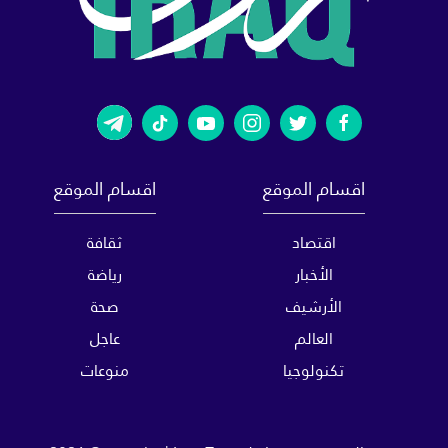
اقسام الموقع
اقسام الموقع
اقتصاد
ثقافة
الأخبار
رياضة
الأرشيف
صحة
العالم
عاجل
تكنولوجيا
منوعات