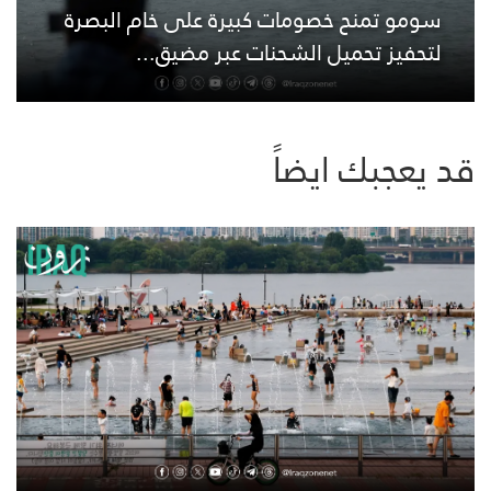
سومو تمنح خصومات كبيرة على خام البصرة
لتحفيز تحميل الشحنات عبر مضيق...
قد يعجبك ايضاً