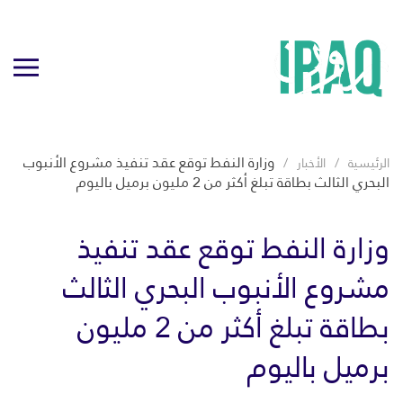
وزارة النفط توقع عقد تنفيذ مشروع الأنبوب
الرئيسية
الأخبار
البحري الثالث بطاقة تبلغ أكثر من 2 مليون برميل باليوم
وزارة النفط توقع عقد تنفيذ
مشروع الأنبوب البحري الثالث
بطاقة تبلغ أكثر من 2 مليون
برميل باليوم