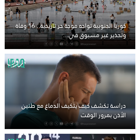
كوريا الجنوبية تواجه موجة حر تاريخية.. 16 وفاة
وتحذير غير مسبوق في...
دراسة تكشف كيف يتكيف الدماغ مع طنين
الأذن بمرور الوقت