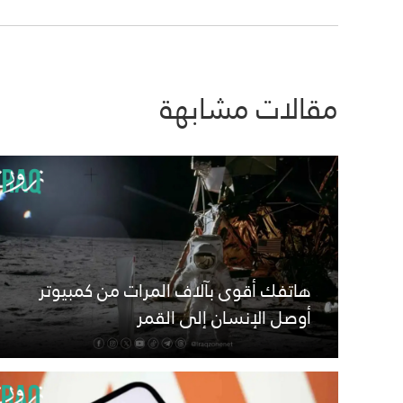
مقالات مشابهة
هاتفك أقوى بآلاف المرات من كمبيوتر
أوصل الإنسان إلى القمر