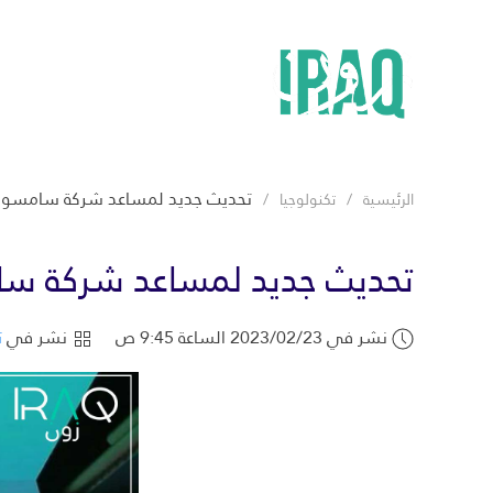
تحديث جديد لمساعد شركة سامسونغ “Bixby” تعمل على تحسين تجربة ال
الرئيسية
تكنولوجيا
تحديث جديد لمساعد شركة سامسونغ “Bixby” تعمل على تحسي
نشر في 2023/02/23 الساعة 9:45 ص
نشر في
ت