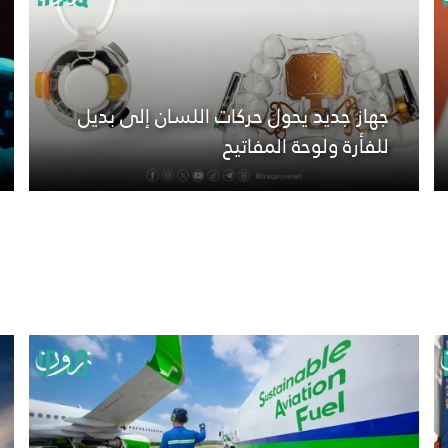
جهاز جديد يحول حركات اللسان إلى بديل
للفأرة ولوحة المفاتيح