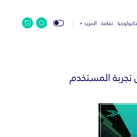
كنولوجيا
ثقافة
المزيد