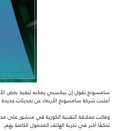
سامسونغ تقول إن بيكسبي يمكنه تنفيذ بعض الأوامر
أعلنت شركة سامسونغ الأربعاء عن تحديثات جديدة 
وقالت عملاقة التقنية الكورية في منشور على مدون
تحكمًا أكبر في تجربة الهاتف المحمول الخاصة بهم
.