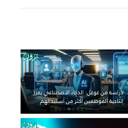
دراسة من غوغل: الذكاء الاصطناعي يعزز
إنتاجية الموظفين أكثر من استبدالهم