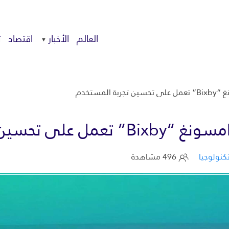
العالم
الأخبار
اقتصاد
ت
مستخدم
ن تجربة المستخدم
كنولوجيا
496 مشاهدة