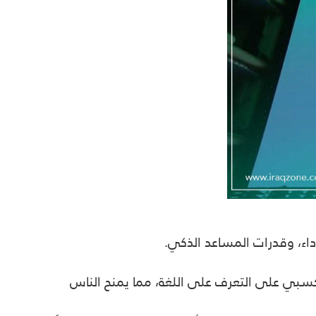
اء، وقدرات المساعد الذكي
.
كسبي على التعرف على اللغة، مما يمنح الناس