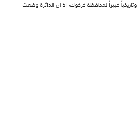
تاريخياً كبيراً لمحافظة كركوك، إذ أن الدائرة وضعت