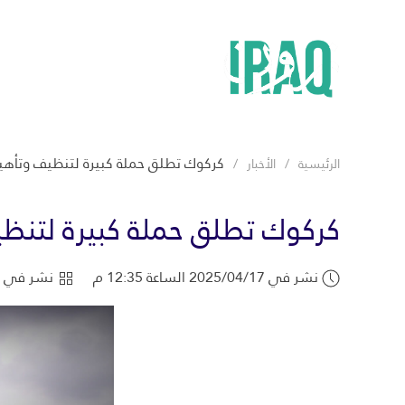
كركوك تطلق حملة كبيرة لتنظيف وتأهي
الرئيسية
الأخبار
كركوك تطلق حملة كبيرة لتنظي
نشر في 2025/04/17 الساعة 12:35 م
نشر في