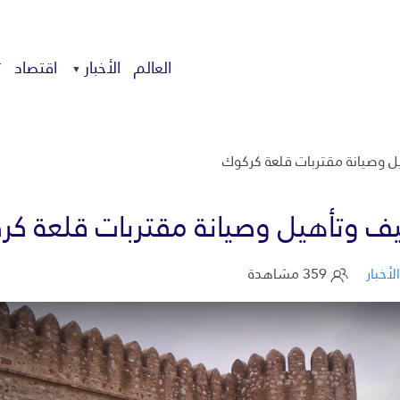
العالم
الأخبار
اقتصاد
ت
ل وصيانة مقتربات قلعة كركوك
ف وتأهيل وصيانة مقتربات قلعة كر
الأخبار
359 مشاهدة