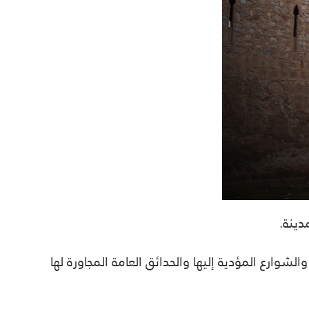
دينة.
ارع المؤدية إليها والحدائق العامة المجاورة لها