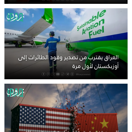
العراق يقترب من تصدير وقود الطائرات إلى
أوزبكستان لأول مرة