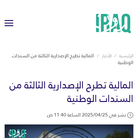
المالية تطرح الإصدارية الثالثة من السندات
الرئيسية
الأخبار
الوطنية
المالية تطرح الإصدارية الثالثة من
السندات الوطنية
نشر في 2025/04/25 الساعة 11:40 ص