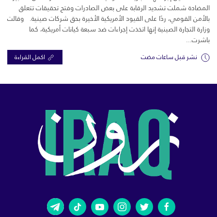
المضادة شملت تشديد الرقابة على بعض الصادرات وفتح تحقيقات تتعلق
بالأمن القومي، ردًا على القيود الأمريكية الأخيرة بحق شركات صينية. وقالت
وزارة التجارة الصينية إنها اتخذت إجراءات ضد سبعة كيانات أمريكية، كما
باشرت...
نشر قبل ساعات مضت
اكمل القراءة