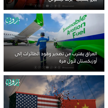
العراق يقترب من تصدير وقود الطائرات إلى
أوزبكستان لأول مرة