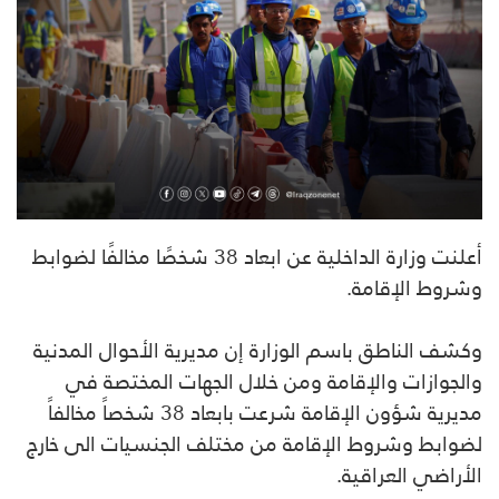
أعلنت وزارة الداخلية عن ابعاد 38 شخصًا مخالفًا لضوابط
وشروط الإقامة.
وكشف الناطق باسم الوزارة إن مديرية الأحوال المدنية
والجوازات والإقامة ومن خلال الجهات المختصة في
مديرية شؤون الإقامة شرعت بابعاد 38 شخصاً مخالفاً
لضوابط وشروط الإقامة من مختلف الجنسيات الى خارج
الأراضي العراقية.