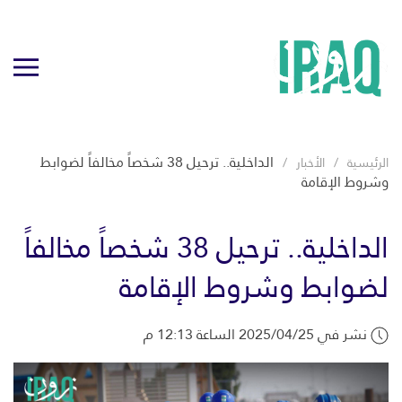
الداخلية.. ترحيل 38 شخصاً مخالفاً لضوابط
الرئيسية
الأخبار
وشروط الإقامة
الداخلية.. ترحيل 38 شخصاً مخالفاً
لضوابط وشروط الإقامة
نشر في 2025/04/25 الساعة 12:13 م