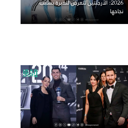
2026: الأرجنتين تتعرض للغيرة بسبب
نجاحها