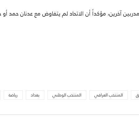
مدربين آخرين، مؤكداً أن الاتحاد لم يتفاوض مع عدنان حمد أ
ق
المنتخب العراقي
المنتخب الوطني
بغداد
رياضة