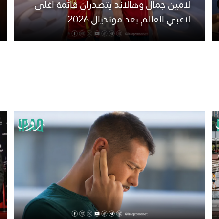
لامين جمال وهالاند يتصدران قائمة أغلى
لاعبي العالم بعد مونديال 2026