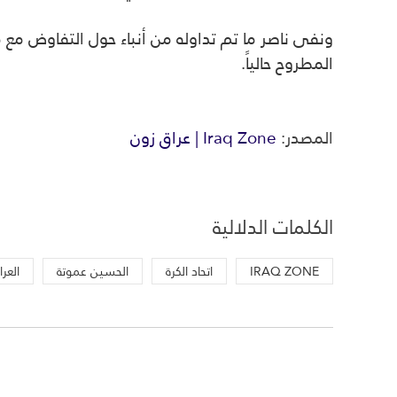
ونفى ناصر ما تم تداوله من أنباء حول التفاوض مع 
المطروح حالياً.
المصدر:
Iraq Zone | عراق زون
الكلمات الدلالية
IRAQ ZONE
اتحاد الكرة
الحسين عموتة
العرا