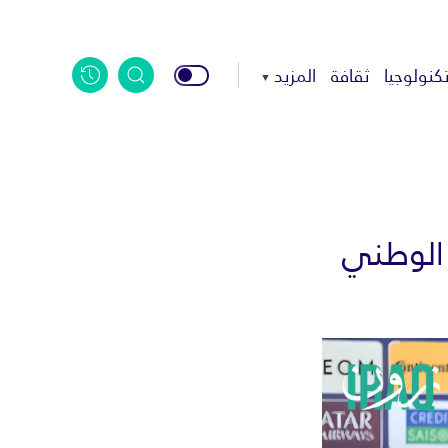
كنولوجيا
ثقافة
المزيد
 الوطني