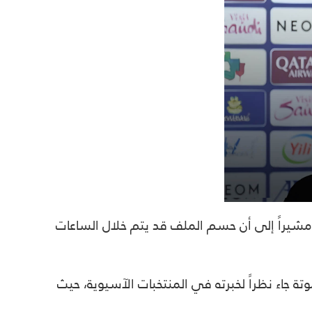
 مشيراً إلى أن حسم الملف قد يتم خلال الساعات
تة جاء نظراً لخبرته في المنتخبات الآسيوية، حيث