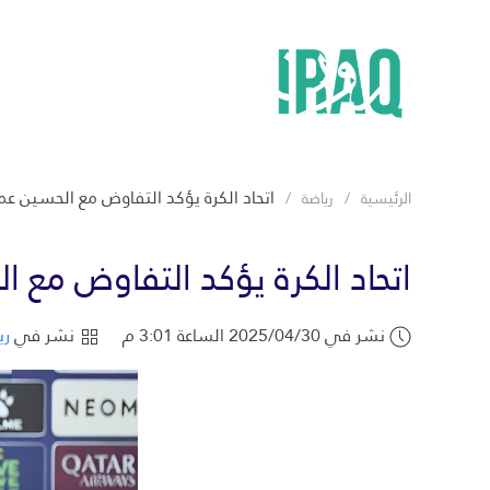
اتحاد الكرة يؤكد التفاوض مع الحسين ع
الرئيسية
رياضة
اتحاد الكرة يؤكد التفاوض مع 
نشر في 2025/04/30 الساعة 3:01 م
نشر في
ري