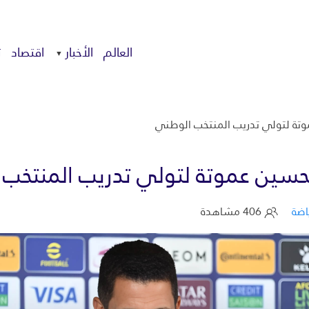
العالم
الأخبار
اقتصاد
ت
موتة لتولي تدريب المنتخب الوطني
الحسين عموتة لتولي تدريب المنتخب
اضة
406 مشاهدة