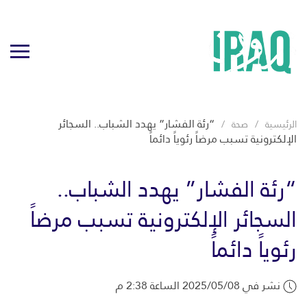
“رئة الفشار” يهدد الشباب.. السجائر
الرئيسية
صحة
الإلكترونية تسبب مرضاً رئوياً دائماً
“رئة الفشار” يهدد الشباب..
السجائر الإلكترونية تسبب مرضاً
رئوياً دائماً
نشر في 2025/05/08 الساعة 2:38 م