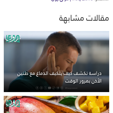
مقالات مشابهة
دراسة تكشف كيف يتكيف الدماغ مع طنين
الأذن بمرور الوقت