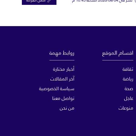
اقسام الموقع
روابط مهمة
ثقافة
أخبار مختارة
رياضة
آخر المقالات
صحة
سياسة الخصوصية
عاجل
تواصل معنا
منوعات
من نحن