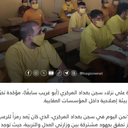
 “نحن اليوم في سجن بغداد المركزي، الذي كان يُعد رمزاً للرعب 