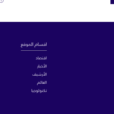
اقسام الموقع
اقتصاد
الأخبار
الأرشيف
العالم
تكنولوجيا