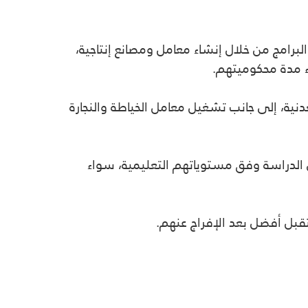
رامج من خلال إنشاء معامل ومصانع إنتاجية،
ء مدة محكوميتهم.
معدنية، إلى جانب تشغيل معامل الخياطة والنجارة
 في الدراسة وفق مستوياتهم التعليمية، سواء
قبل أفضل بعد الإفراج عنهم.