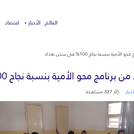
العالم
الأخبار
اقتصاد
ت
أخبار
327 مشاهدة