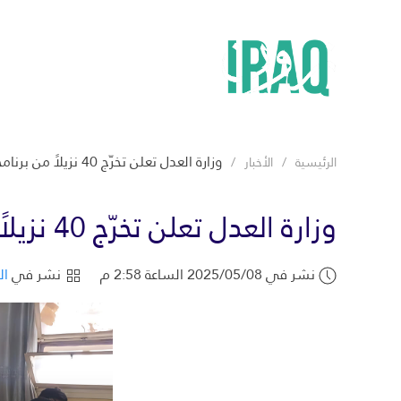
وزارة العدل تعلن تخرّج 40 نزيلاً من برنامج محو الأمية بنسبة نجاح 100% في سجن بغداد
الرئيسية
الأخبار
وزارة العدل تعلن تخرّج 40 نزيلاً من برنامج محو الأمية بنسبة نجاح 100% في سجن بغداد
نشر في 2025/05/08 الساعة 2:58 م
نشر في
ال