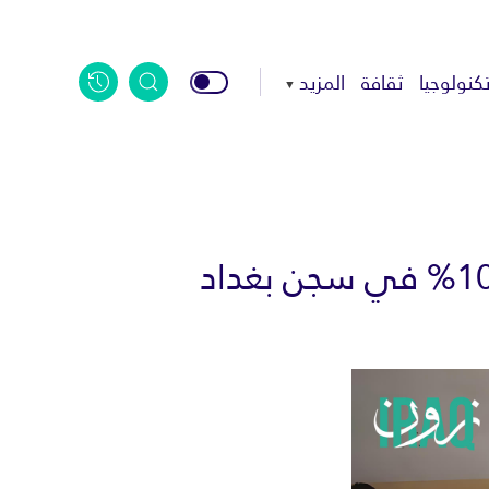
كنولوجيا
ثقافة
المزيد