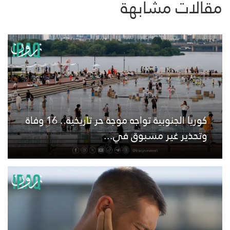
مقالات مشابهة
كوريا الجنوبية تواجه موجة حر تاريخية.. 16 وفاة
وتحذير غير مسبوق في...