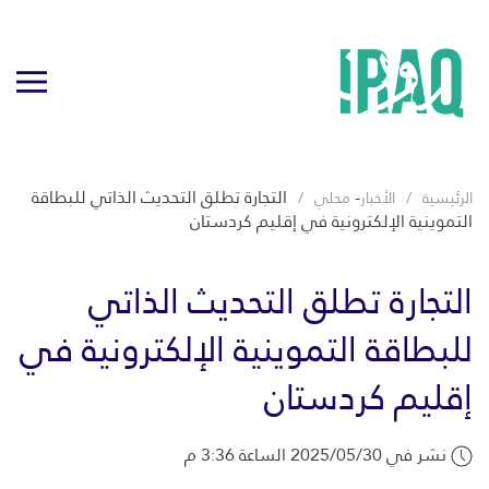
-
التجارة تطلق التحديث الذاتي للبطاقة
الرئيسية
الأخبار
محلي
التموينية الإلكترونية في إقليم كردستان
التجارة تطلق التحديث الذاتي
للبطاقة التموينية الإلكترونية في
إقليم كردستان
نشر في 2025/05/30 الساعة 3:36 م