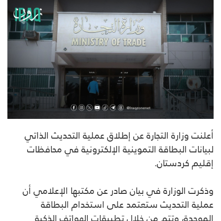
أعلنت وزارة التجارة عن إطلاق عملية التحديث الذاتي
لبيانات البطاقة التموينية الإلكترونية في محافظات
إقليم كردستان.
وذكرت الوزارة في بيان صادر عن مكتبها الإعلامي أن
عملية التحديث ستعتمد على استخدام البطاقة
الموحدة، وتتم من خلال تطبيقات الهواتف الذكية