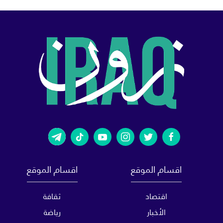
اقسام الموقع
اقسام الموقع
اقتصاد
ثقافة
الأخبار
رياضة