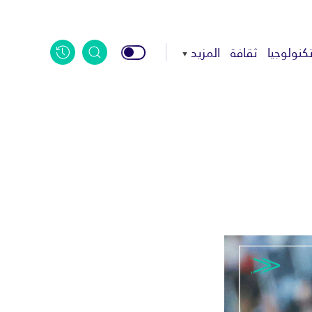
كنولوجيا
ثقافة
المزيد