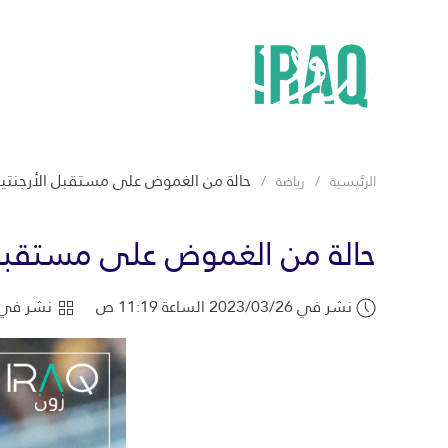
حالة من الغموض على مستقبل الأرجنت
الرئيسية
رياضة
حالة من الغموض على مستقبل
نشر في 2023/03/26 الساعة 11:19 ص
نشر في