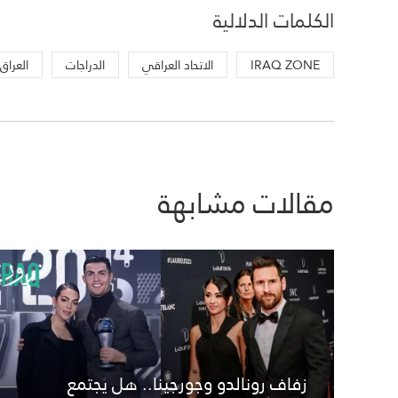
الكلمات الدلالية
IRAQ ZONE
الاتحاد العراقي
الدراجات
العراق
مقالات مشابهة
زفاف رونالدو وجورجينا.. هل يجتمع