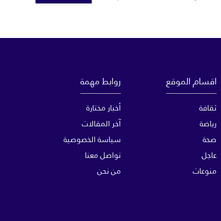
اقسام الموقع
روابط مهمة
ثقافة
أخبار مختارة
رياضة
آخر المقالات
صحة
سياسة الخصوصية
عاجل
تواصل معنا
منوعات
من نحن