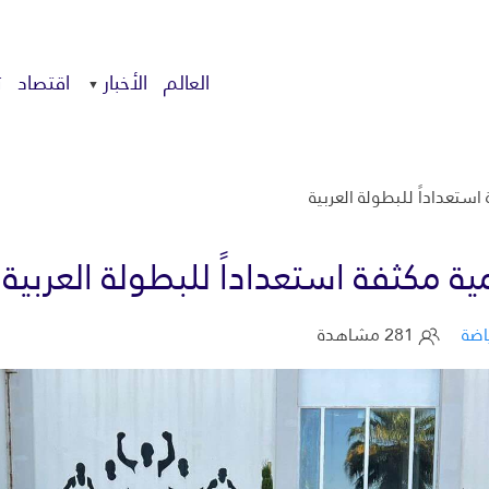
العالم
الأخبار
اقتصاد
ت
استعداداً للبطولة العربية
مية مكثفة استعداداً للبطولة العربية
اضة
281 مشاهدة