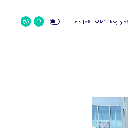
كنولوجيا
ثقافة
المزيد