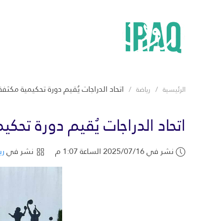
اتحاد الدراجات يُقيم دورة تحكيمية مكثفة 
الرئيسية
رياضة
اتحاد الدراجات يُقيم دورة تحكي
نشر في 2025/07/16 الساعة 1:07 م
نشر في
ري