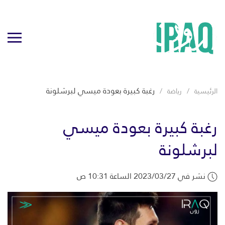
رغبة كبيرة بعودة ميسي لبرشلونة
الرئيسية
رياضة
رغبة كبيرة بعودة ميسي
لبرشلونة
نشر في 2023/03/27 الساعة 10:31 ص