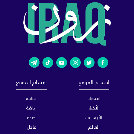
اقسام الموقع
اقسام الموقع
اقتصاد
ثقافة
الأخبار
رياضة
الأرشيف
صحة
العالم
عاجل