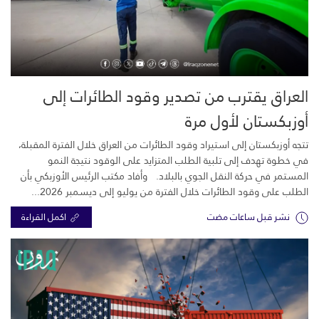
العراق يقترب من تصدير وقود الطائرات إلى
أوزبكستان لأول مرة
تتجه أوزبكستان إلى استيراد وقود الطائرات من العراق خلال الفترة المقبلة،
في خطوة تهدف إلى تلبية الطلب المتزايد على الوقود نتيجة النمو
المستمر في حركة النقل الجوي بالبلاد. وأفاد مكتب الرئيس الأوزبكي بأن
الطلب على وقود الطائرات خلال الفترة من يوليو إلى ديسمبر 2026...
نشر قبل ساعات مضت
اكمل القراءة