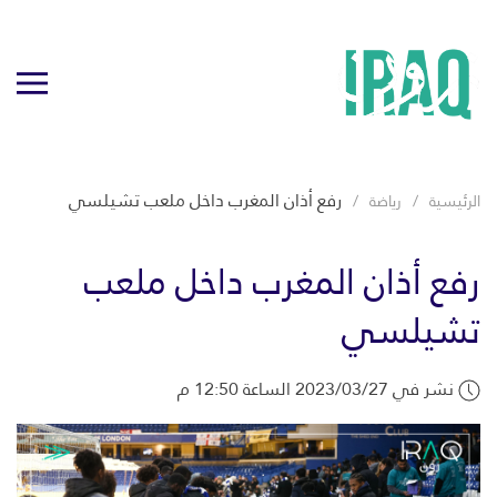
رفع أذان المغرب داخل ملعب تشيلسي
الرئيسية
رياضة
رفع أذان المغرب داخل ملعب
تشيلسي
نشر في 2023/03/27 الساعة 12:50 م