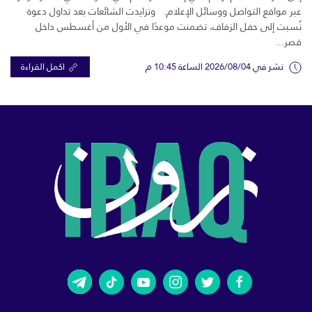
عبر مواقع التواصل ووسائل الإعلام. وتزايدت الشائعات بعد تداول دعوة
نُسبت إلى حفل الزفاف، تضمنت موعدًا في الأول من أغسطس داخل
قصر...
نشر في 2026/08/04 الساعة 10:45 م
اكمل القراءة