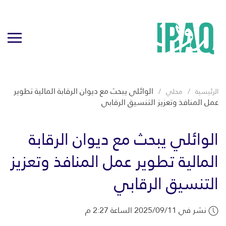
الوائلي يبحث مع ديوان الرقابة المالية تطوير
الرئيسية
محلي
عمل المنافذ وتعزيز التنسيق الرقابي
الوائلي يبحث مع ديوان الرقابة
المالية تطوير عمل المنافذ وتعزيز
التنسيق الرقابي
نشر في 2025/09/11 الساعة 2:27 م