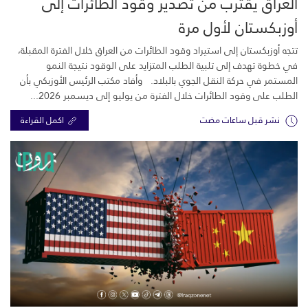
العراق يقترب من تصدير وقود الطائرات إلى
أوزبكستان لأول مرة
تتجه أوزبكستان إلى استيراد وقود الطائرات من العراق خلال الفترة المقبلة،
في خطوة تهدف إلى تلبية الطلب المتزايد على الوقود نتيجة النمو
المستمر في حركة النقل الجوي بالبلاد. وأفاد مكتب الرئيس الأوزبكي بأن
الطلب على وقود الطائرات خلال الفترة من يوليو إلى ديسمبر 2026...
نشر قبل ساعات مضت
اكمل القراءة