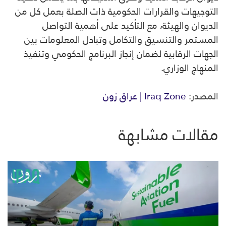
التوجيهات والقرارات الحكومية ذات الصلة بعمل كل من
الديوان والهيئة، مع التأكيد على أهمية التواصل
المستمر والتنسيق والتكامل وتبادل المعلومات بين
الجهات الرقابية لضمان إنجاز البرنامج الحكومي وتنفيذ
المنهاج الوزاري.
المصدر:
Iraq Zone | عراق زون
مقالات مشابهة