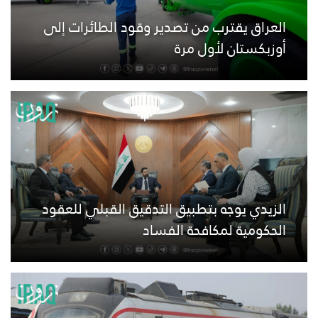
العراق يقترب من تصدير وقود الطائرات إلى
أوزبكستان لأول مرة
الزيدي يوجه بتطبيق التدقيق القبلي للعقود
الحكومية لمكافحة الفساد