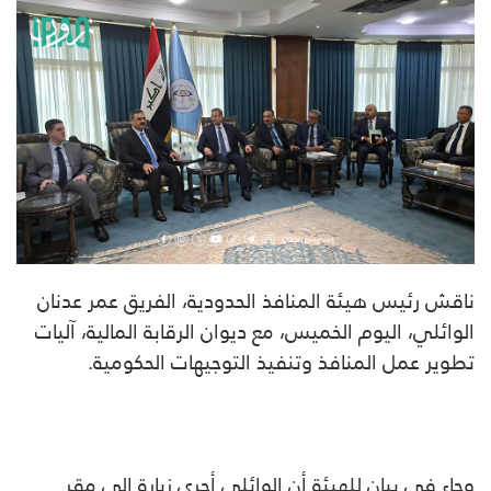
ناقش
رئيس هيئة المنافذ الحدودية
، الفريق عمر عدنان
الوائلي، اليوم الخميس، مع
ديوان الرقابة المالية
، آليات
تطوير عمل المنافذ وتنفيذ التوجيهات الحكومية.
وجاء في بيان للهيئة أن الوائلي أجرى زيارة إلى مقر