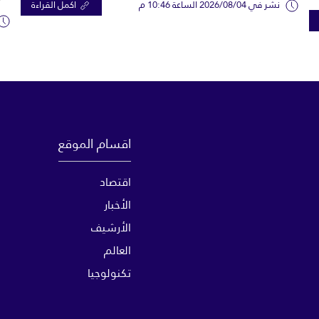
نشر في 2026/08/04 الساعة 10:46 م
اكمل القراءة
اقسام الموقع
اقتصاد
الأخبار
الأرشيف
العالم
تكنولوجيا