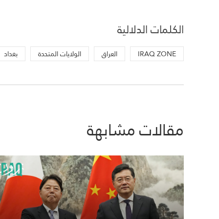
الكلمات الدلالية
IRAQ ZONE
العراق
الولايات المتحدة
بغداد
مقالات مشابهة