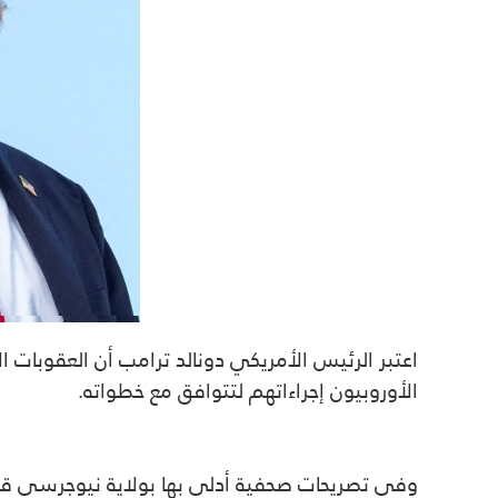
اعتبر الرئيس الأمريكي دونالد ترامب أن العقوبات
الأوروبيون إجراءاتهم لتتوافق مع خطواته.
وفي تصريحات صحفية أدلى بها بولاية نيوجرسي قبيل 