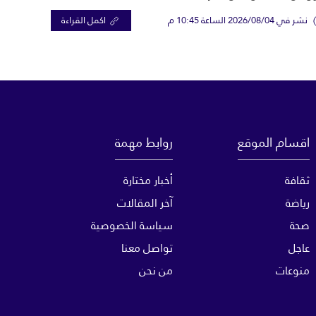
نشر في 2026/08/04 الساعة 10:45 م
اكمل القراءة
اقسام الموقع
روابط مهمة
ثقافة
أخبار مختارة
رياضة
آخر المقالات
صحة
سياسة الخصوصية
عاجل
تواصل معنا
منوعات
من نحن