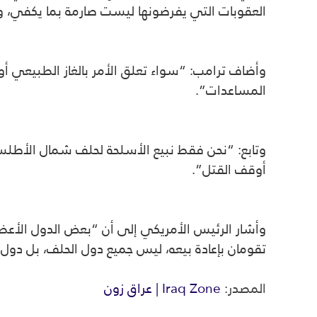
العقوبات التي يفرضونها ليست صارمة بما يكفي، و
وأضاف ترامب: “سواء تعلق الأمر بالغاز الطبيعي أو
المساعدات”.
أوقف القتل”.
وأشار الرئيس الأمريكي إلى أن “بعض الدول الأعضا
تقومان بإعادة بيعه، ليس جميع دول الحلف، بل دول 
المصدر:
Iraq Zone | عراق زون