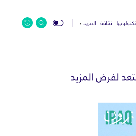
كنولوجيا
ثقافة
المزيد
تعد لفرض المزيد