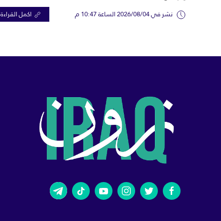
نشر في 2026/08/04 الساعة 10:47 م
اكمل القراءة