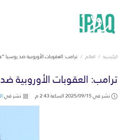
ترامب: العقوبات الأوروبية ضد روسيا “
الرئيسية
العالم
ترامب: العقوبات الأوروبية ض
نشر في 2025/09/15 الساعة 2:43 م
نشر في
ال