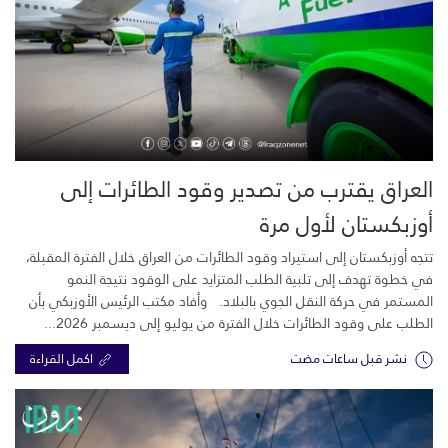
العراق يقترب من تصدير وقود الطائرات إلى
أوزبكستان لأول مرة
تتجه أوزبكستان إلى استيراد وقود الطائرات من العراق خلال الفترة المقبلة،
في خطوة تهدف إلى تلبية الطلب المتزايد على الوقود نتيجة النمو
المستمر في حركة النقل الجوي بالبلاد. وأفاد مكتب الرئيس الأوزبكي بأن
الطلب على وقود الطائرات خلال الفترة من يوليو إلى ديسمبر 2026...
نشر قبل ساعات مضت
اكمل القراءة