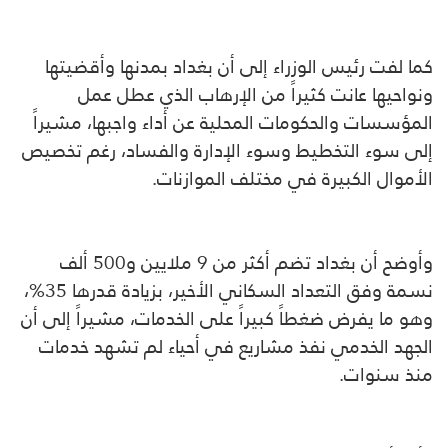
كما لفت رئيس الوزراء إلى أن بغداد بمدنها وأقضيتها
ونواحيها عانت كثيراً من الإرهاب الذي عطل عمل
المؤسسات والحكومات المحلية عن أداء واجبها، مشيراً
إلى سوء التخطيط وسوء الإدارة والفساد، رغم تخصيص
الأموال الكبيرة في مختلف الموازنات.
وأوضح أن بغداد تضم أكثر من 9 ملايين و500 ألف
نسمة وفق التعداد السكاني الأخير، بزيادة قدرها 35%،
وهو ما يفرض ضغطاً كبيراً على الخدمات، مشيراً إلى أن
الجهد الخدمي نفذ مشاريع في أحياء لم تشهد خدمات
منذ سنوات.