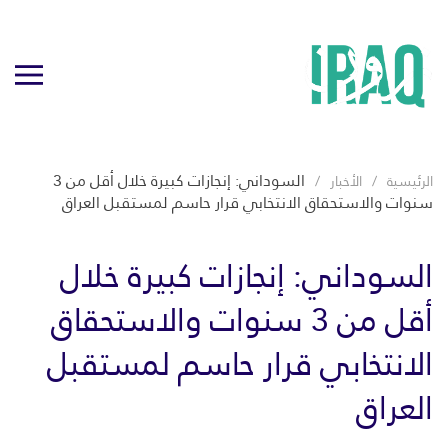
السوداني: إنجازات كبيرة خلال أقل من 3
الرئيسية
الأخبار
سنوات والاستحقاق الانتخابي قرار حاسم لمستقبل العراق
السوداني: إنجازات كبيرة خلال
أقل من 3 سنوات والاستحقاق
الانتخابي قرار حاسم لمستقبل
العراق