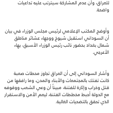
للعراق، وأن عدم المشاركة سيترتب عليه تداعيات
واضحة.
وأوضح المكتب الإعلامي لرئيس مجلس الوزراء في بيان
أن السوداني استقبل شيوخ ووجهاء عشائر مناطق
شمال بغداد بحضور نائب رئيس الوزراء الأسبق، بهاء
الأعرجي.
وأشار السوداني إلى أن العراق تجاوز محطات صعبة
كانت تفتك بالمجتمعات والأبناء والمدن، وما رافقها من
قتل وخراب وإثارة للفتنة، مبيناً أن وعي الشعب ووقوفه
مع الدولة أحبط مخططات الفتنة، ليعم الأمن والاستقرار
الذي تحقق بالتضحيات الغالية.