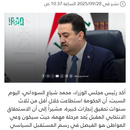
نشر في 2025/09/28 الساعة 10:37 ص
أكد رئيس مجلس الوزراء، محمد شياع السوداني، اليوم
السبت، أن الحكومة استطاعت خلال أقل من ثلاث
سنوات تحقيق إنجازات كبيرة، مشيراً إلى أن الاستحقاق
الانتخابي المقبل يُعد مرحلة مهمة، حيث سيكون وعي
المواطن هو الفيصل في رسم المستقبل السياسي