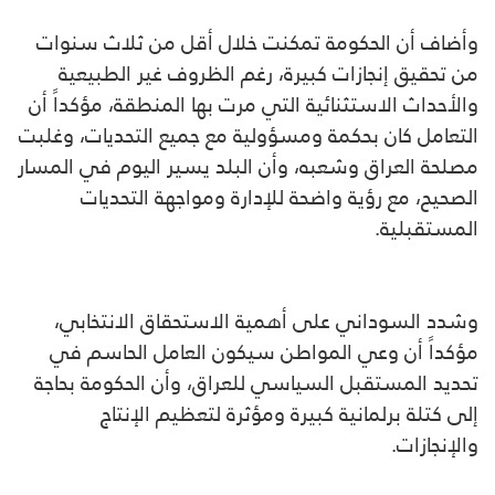
وأضاف أن الحكومة تمكنت خلال أقل من ثلاث سنوات
من تحقيق إنجازات كبيرة، رغم الظروف غير الطبيعية
والأحداث الاستثنائية التي مرت بها المنطقة، مؤكداً أن
التعامل كان بحكمة ومسؤولية مع جميع التحديات، وغلبت
مصلحة العراق وشعبه، وأن البلد يسير اليوم في المسار
الصحيح، مع رؤية واضحة للإدارة ومواجهة التحديات
المستقبلية.
وشدد السوداني على أهمية الاستحقاق الانتخابي،
مؤكداً أن وعي المواطن سيكون العامل الحاسم في
تحديد المستقبل السياسي للعراق، وأن الحكومة بحاجة
إلى كتلة برلمانية كبيرة ومؤثرة لتعظيم الإنتاج
والإنجازات.