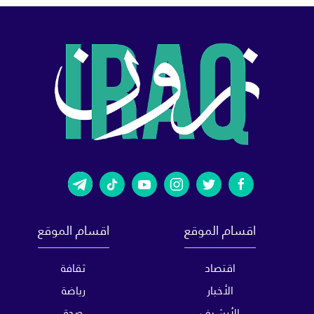
اقسام الموقع
اقسام الموقع
اقتصاد
ثقافة
الأخبار
رياضة
الأرشيف
صحة