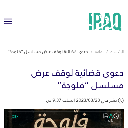
دعوى قضائية لوقف عرض مسلسل “فلوجة”
الرئيسية
ثقافة
دعوى قضائية لوقف عرض
مسلسل “فلوجة”
نشر في 2023/03/28 الساعة 9:37 ص