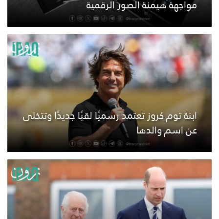
مواجهة هيمنة الصور الرقمية
ابنة توم كروز تعتمد رسميًا لقبًا جديدًا وتتخلى
عن اسم والدها