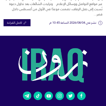
عبر مواقع التواصل ووسائل الإعلام. وتزايدت الشائعات بعد تداول دعوة
نُسبت إلى حفل الزفاف، تضمنت موعدًا في الأول من أغسطس داخل
قصر...
نشر في 2026/08/04 الساعة 10:45 م
اكمل القراءة