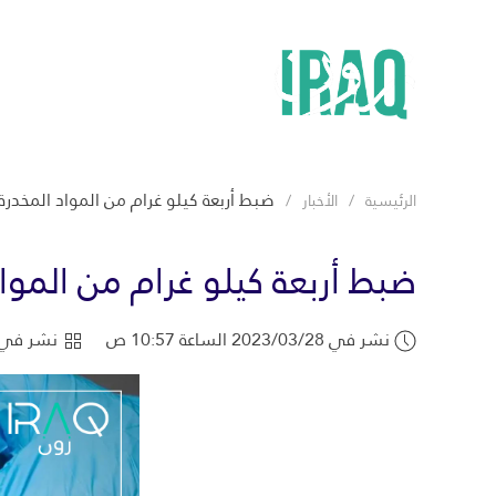
ضبط أربعة كيلو غرام من المواد المخدرة 
الرئيسية
الأخبار
ضبط أربعة كيلو غرام من المواد
نشر في 2023/03/28 الساعة 10:57 ص
نشر في