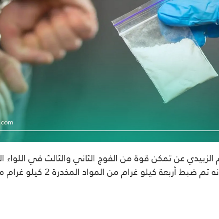
لزبيدي عن تمكن قوة من الفوج الثاني والثالث في اللواء ال