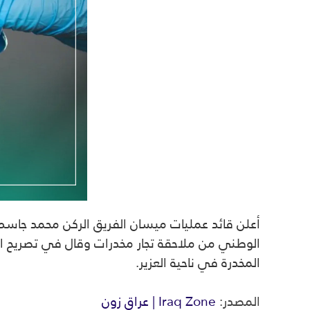
أعلن قائد عمليات ميسان الفريق الركن محمد جاسم ا
المخدرة في ناحية العزير.
المصدر:
Iraq Zone | عراق زون