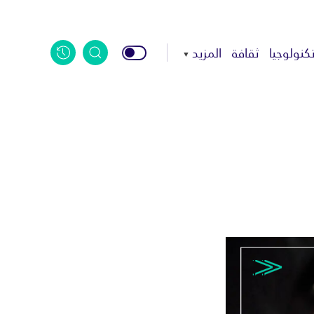
كنولوجيا
ثقافة
المزيد