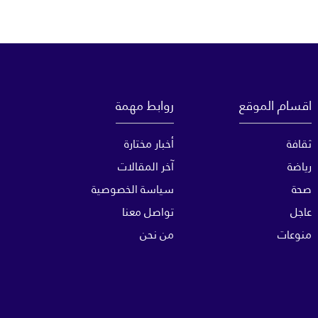
اقسام الموقع
روابط مهمة
ثقافة
أخبار مختارة
رياضة
آخر المقالات
صحة
سياسة الخصوصية
عاجل
تواصل معنا
منوعات
من نحن