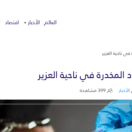
العالم
الأخبار
اقتصاد
ت
في ناحية العزير
 المخدرة في ناحية العزير
الأخبار
399 مشاهدة