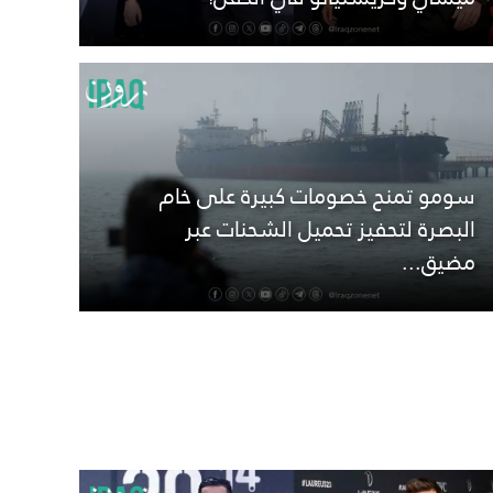
سومو تمنح خصومات كبيرة على خام
البصرة لتحفيز تحميل الشحنات عبر
مضيق...