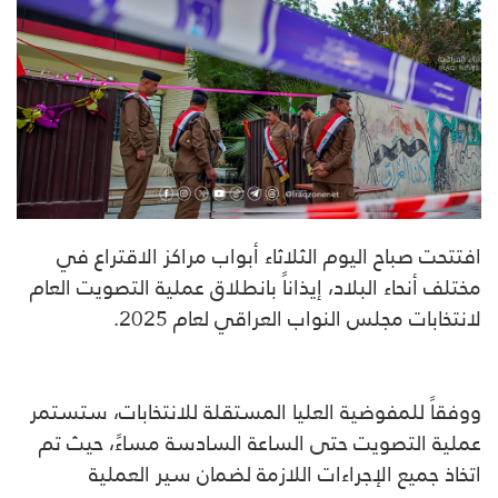
افتتحت صباح اليوم الثلاثاء أبواب مراكز الاقتراع في
مختلف أنحاء البلاد، إيذاناً بانطلاق عملية التصويت العام
لانتخابات مجلس النواب العراقي لعام 2025.
ووفقاً للمفوضية العليا المستقلة للانتخابات، ستستمر
عملية التصويت حتى الساعة السادسة مساءً، حيث تم
اتخاذ جميع الإجراءات اللازمة لضمان سير العملية