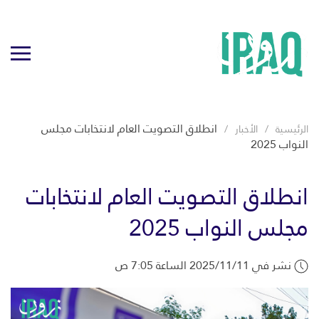
انطلاق التصويت العام لانتخابات مجلس
الرئيسية
الأخبار
النواب 2025
انطلاق التصويت العام لانتخابات
مجلس النواب 2025
نشر في 2025/11/11 الساعة 7:05 ص