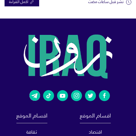
نشر قبل ساعات مضت
اكمل القراءة
اقسام الموقع
اقسام الموقع
اقتصاد
ثقافة