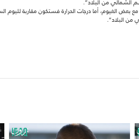
سم الشمالي من البلاد”.
ع بعض الغيوم، أما درجات الحرارة فستكون مقاربة لليوم ا
 من البلاد”.