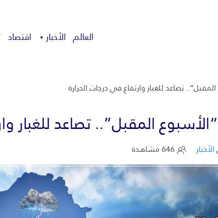
العالم
الأخبار
اقتصاد
ت
مقبل”.. تصاعد للغبار وارتفاع في درجات الحرارة
لأسبوع المقبل”.. تصاعد للغبار وار
الأخبار
646 مشاهدة