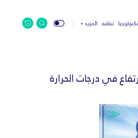
كنولوجيا
ثقافة
المزيد
تفاع في درجات الحرارة