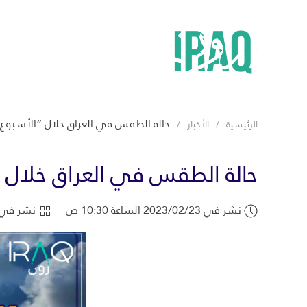
حالة الطقس في العراق خلال “الأسبوع ال
الرئيسية
الأخبار
حالة الطقس في العراق خلال “ا
نشر في 2023/02/23 الساعة 10:30 ص
نشر في