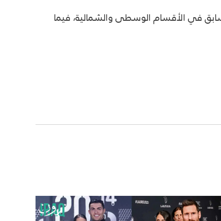
لسابق في الأقسام الوسطى والشمالية، فيما