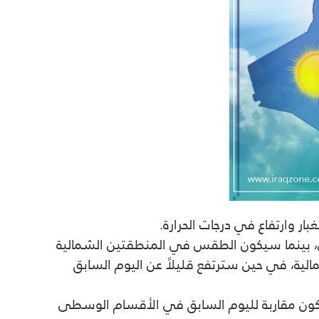
ار وارتفاع في درجات الحرارة.
ى، بينما سيكون الطقس في المنطقتين الشمالية
شمالية، في حين سترتفع قليلاً عن اليوم السابق
فستكون مقاربة لليوم السابق في الأقسام الوسطى