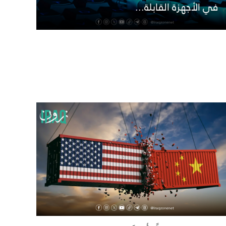
في الأجهزة القابلة...