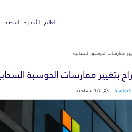
العالم
الأخبار
اقتصاد
ت
ير ممارسات الحوسبة السحابية
 بتغيير ممارسات الحوسبة السحابي
كنولوجيا
475 مشاهدة