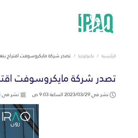
تصدر شركة مايكروسوفت اقتراح بتغي
الرئيسية
تكنولوجيا
تصدر شركة مايكروسوفت اقتراح
نشر في 2023/03/29 الساعة 9:03 ص
نشر في
ت