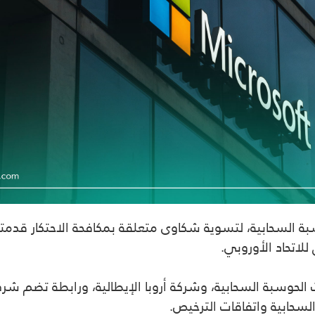
 السحابية، لتسوية شكاوى متعلقة بمكافحة الاحتكار قدم
لاتحاد الأوروبي
.
حوسبة السحابية، وشركة أروبا الإيطالية، ورابطة تضم شركا
سحابية واتفاقات الترخيص
.