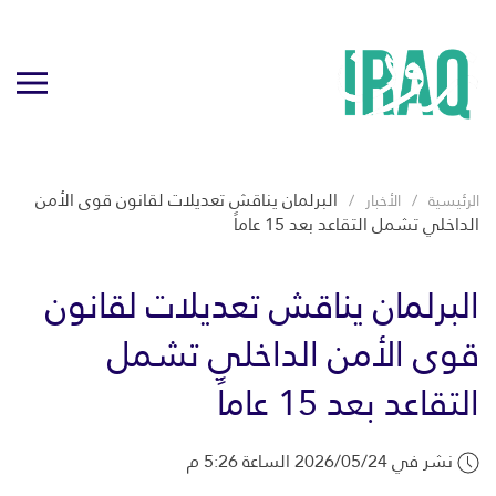
البرلمان يناقش تعديلات لقانون قوى الأمن
الرئيسية
الأخبار
الداخلي تشمل التقاعد بعد 15 عاماً
البرلمان يناقش تعديلات لقانون
قوى الأمن الداخلي تشمل
التقاعد بعد 15 عاماً
نشر في 2026/05/24 الساعة 5:26 م