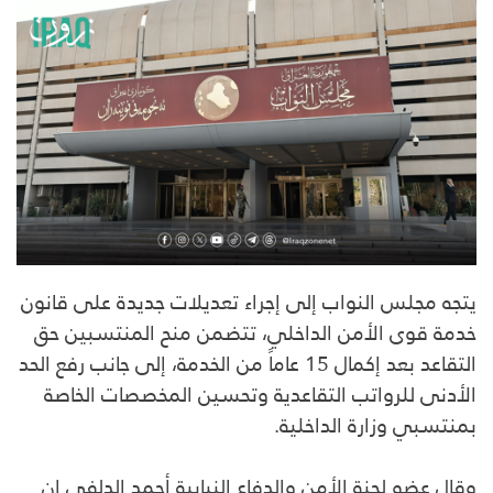
يتجه مجلس النواب إلى إجراء تعديلات جديدة على قانون
خدمة قوى الأمن الداخلي، تتضمن منح المنتسبين حق
التقاعد بعد إكمال 15 عاماً من الخدمة، إلى جانب رفع الحد
الأدنى للرواتب التقاعدية وتحسين المخصصات الخاصة
بمنتسبي وزارة الداخلية.
وقال عضو لجنة الأمن والدفاع النيابية أحمد الدلفي إن