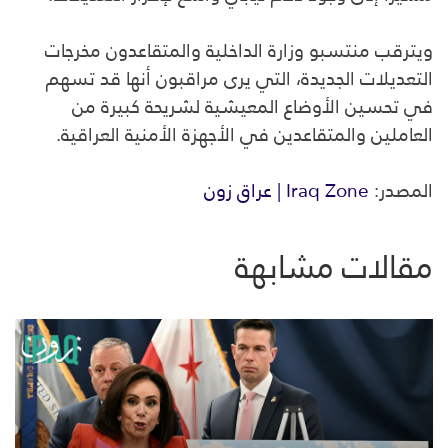
ويترقب منتسبو وزارة الداخلية والمتقاعدون مخرجات
التعديلات الجديدة، التي يرى مراقبون أنها قد تسهم
في تحسين الأوضاع المعيشية لشريحة كبيرة من
العاملين والمتقاعدين في الأجهزة الأمنية العراقية.
المصدر:
Iraq Zone | عراق زون
مقالات مشابهة