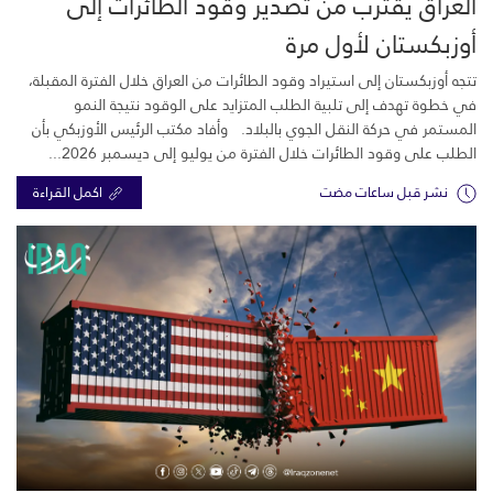
العراق يقترب من تصدير وقود الطائرات إلى
أوزبكستان لأول مرة
تتجه أوزبكستان إلى استيراد وقود الطائرات من العراق خلال الفترة المقبلة،
في خطوة تهدف إلى تلبية الطلب المتزايد على الوقود نتيجة النمو
المستمر في حركة النقل الجوي بالبلاد. وأفاد مكتب الرئيس الأوزبكي بأن
الطلب على وقود الطائرات خلال الفترة من يوليو إلى ديسمبر 2026...
نشر قبل ساعات مضت
اكمل القراءة