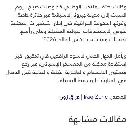
وكانت بعثة المنتخب الوطني قد وصلت صباح اليوم
السبت إلى مدينة جيرونا الإسبانية عبر طائرة خاصة
وفرتها الحكومة العراقية، في إطار التحضيرات المكثفة
لخوض الاستحقاقات الدولية المقبلة، وعلى رأسها
تصفيات ومنافسات كأس العالم 2026.
ويأمل الجهاز الفني لأسود الرافدين في تحقيق أكبر
استفادة ممكنة من المعسكر الإسباني، عبر رفع
مستوى الانسجام والجاهزية الفنية والبدنية قبل الدخول
في المباريات الرسمية المقبلة.
المصدر:
Iraq Zone | عراق زون
مقالات مشابهة