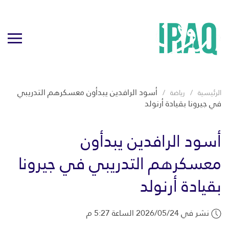
أسود الرافدين يبدأون معسكرهم التدريبي
الرئيسية
رياضة
في جيرونا بقيادة أرنولد
أسود الرافدين يبدأون
معسكرهم التدريبي في جيرونا
بقيادة أرنولد
نشر في 2026/05/24 الساعة 5:27 م