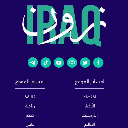
اقسام الموقع
اقسام الموقع
اقتصاد
ثقافة
الأخبار
رياضة
الأرشيف
صحة
العالم
عاجل